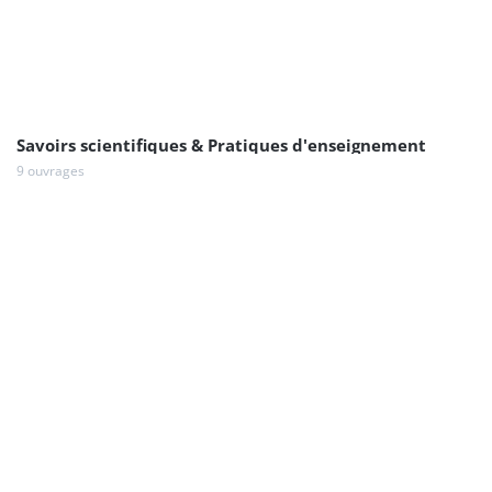
Savoirs scientifiques & Pratiques d'enseignement
9 ouvrages