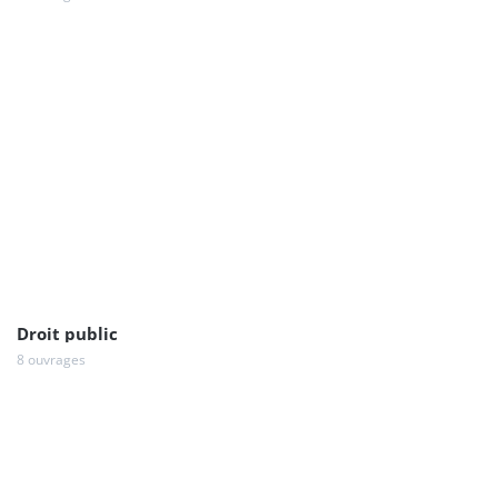
Droit public
8 ouvrages