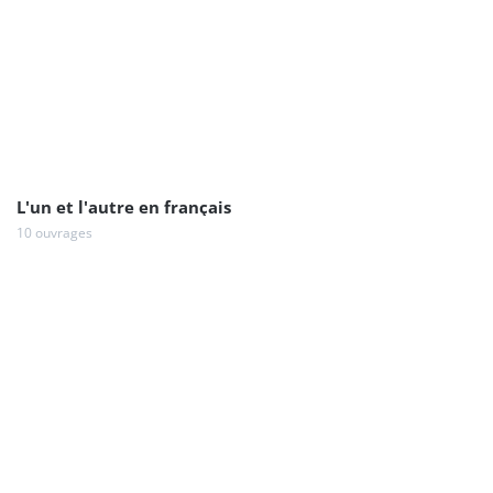
L'un et l'autre en français
10 ouvrages