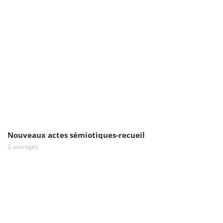
Nouveaux actes sémiotiques-recueil
2 ouvrages