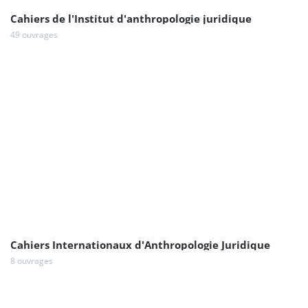
Cahiers de l'Institut d'anthropologie juridique
49 ouvrages
Cahiers Internationaux d'Anthropologie Juridique
8 ouvrages