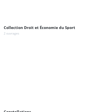
Collection Droit et Économie du Sport
2 ouvrages
Constellations