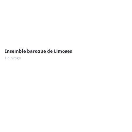
Ensemble baroque de Limoges
1 ouvrage