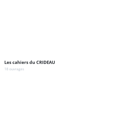
Les cahiers du CRIDEAU
18 ouvrages