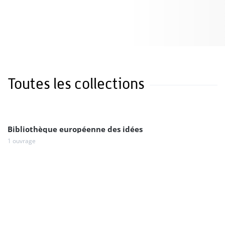
Toutes les collections
Bibliothèque européenne des idées
1 ouvrage