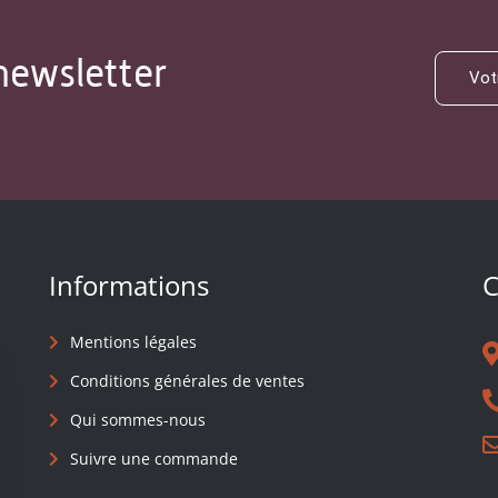
newsletter
Informations
C
Mentions légales
Conditions générales de ventes
Qui sommes-nous
Suivre une commande