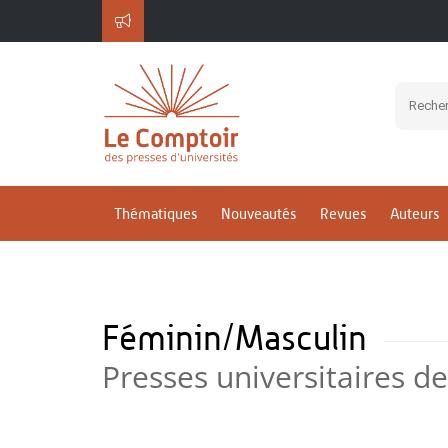
Thématiques
Nouveautés
Revues
Auteurs
Féminin/Masculin
Presses universitaires d