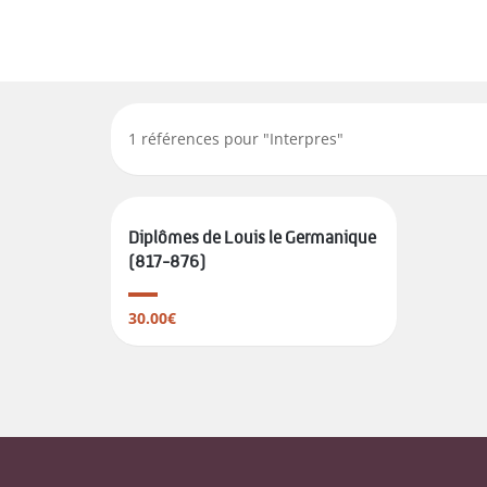
1
références pour "
Interpres
"
Diplômes de Louis le Germanique
(817-876)
30.00€