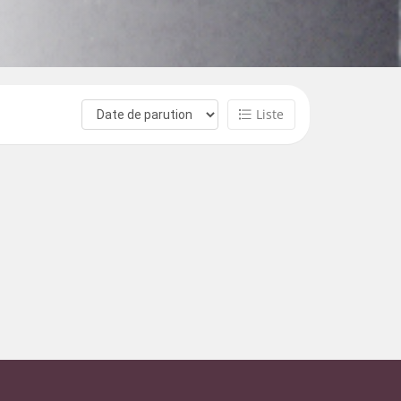
Liste