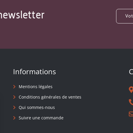
newsletter
Informations
C
Mentions légales
Conditions générales de ventes
Qui sommes-nous
Suivre une commande