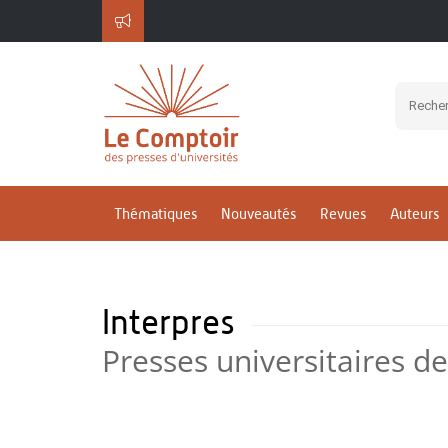
Thématiques
Nouveautés
Revues
Auteurs
Interpres
Presses universitaires d