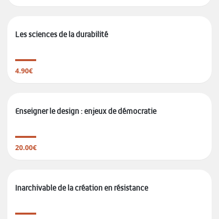
Les sciences de la durabilité
4.90€
Enseigner le design : enjeux de démocratie
20.00€
Inarchivable de la création en résistance