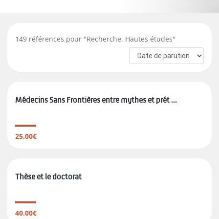
149
références pour "
Recherche, Hautes études
"
Médecins Sans Frontières entre mythes et prét ...
25.00€
Thèse et le doctorat
40.00€