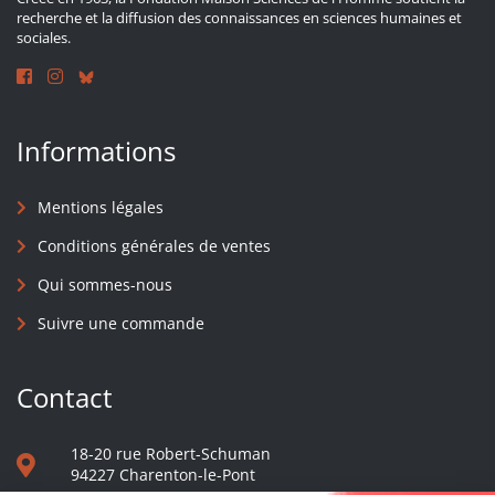
recherche et la diffusion des connaissances en sciences humaines et
sociales.
Informations
Mentions légales
Conditions générales de ventes
Qui sommes-nous
Suivre une commande
Contact
18-20 rue Robert-Schuman
94227 Charenton-le-Pont