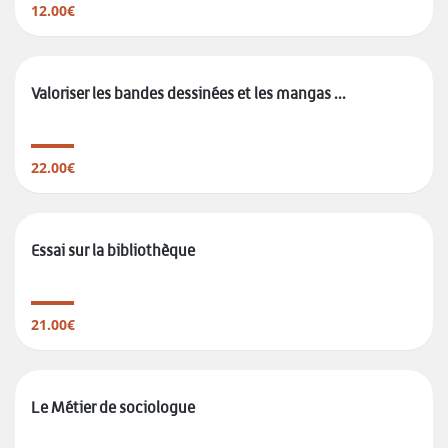
12.00€
Valoriser les bandes dessinées et les mangas ...
22.00€
Essai sur la bibliothèque
21.00€
Le Métier de sociologue