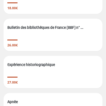
18.00€
Bulletin des bibliothèques de France (BBF) n° ...
26.00€
Expérience historiographique
27.00€
Apnée