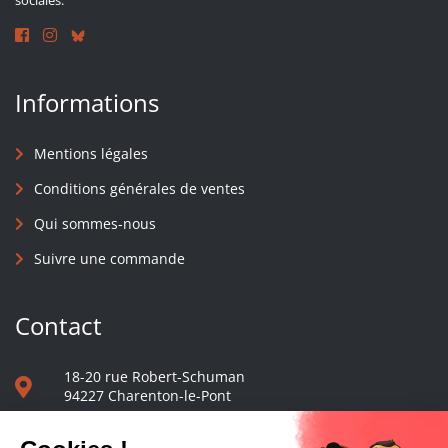
sociales.
Informations
Mentions légales
Conditions générales de ventes
Qui sommes-nous
Suivre une commande
Contact
18-20 rue Robert-Schuman
94227 Charenton-le-Pont
01 40 48 65 13