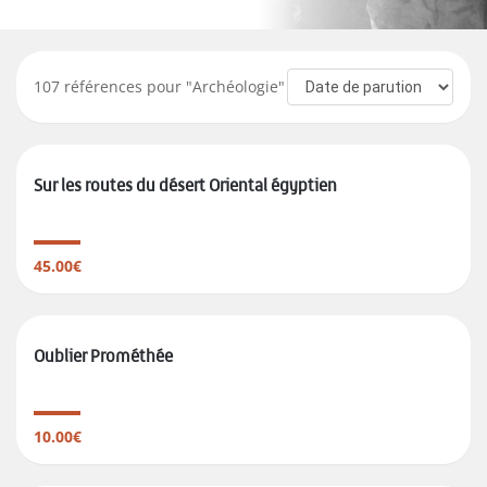
107
références pour "
Archéologie
"
Sur les routes du désert Oriental égyptien
45.00€
Oublier Prométhée
10.00€