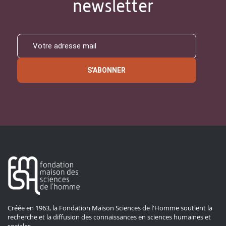
newsletter
S'ABONNER
Créée en 1963, la Fondation Maison Sciences de l'Homme soutient la
recherche et la diffusion des connaissances en sciences humaines et