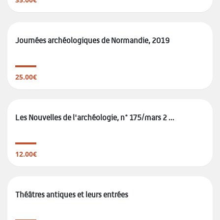
Journées archéologiques de Normandie, 2019
25.00€
Les Nouvelles de l'archéologie, n° 175/mars 2 ...
12.00€
Théâtres antiques et leurs entrées