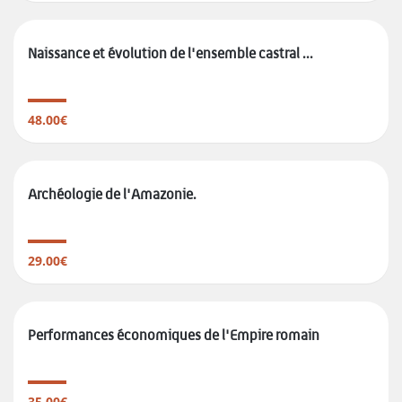
Naissance et évolution de l'ensemble castral ...
48.00€
Archéologie de l'Amazonie.
29.00€
Performances économiques de l'Empire romain
35.00€