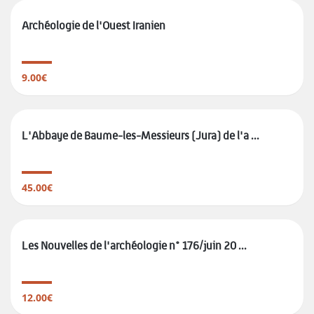
Archéologie de l'Ouest Iranien
9.00€
L'Abbaye de Baume-les-Messieurs (Jura) de l'a ...
45.00€
Les Nouvelles de l'archéologie n° 176/juin 20 ...
12.00€