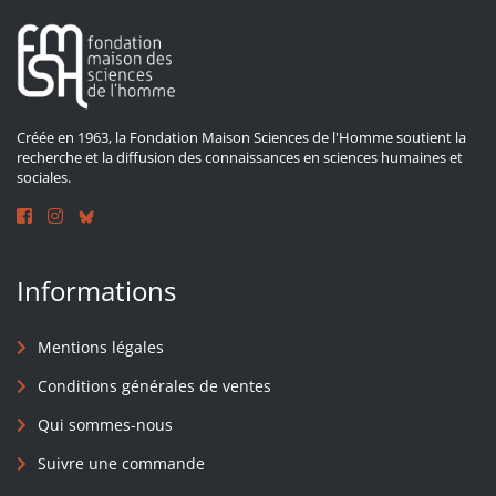
Créée en 1963, la Fondation Maison Sciences de l'Homme soutient la
recherche et la diffusion des connaissances en sciences humaines et
sociales.
Informations
Mentions légales
Conditions générales de ventes
Qui sommes-nous
Suivre une commande