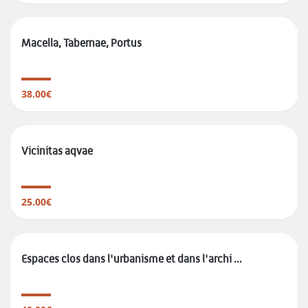
Macella, Tabernae, Portus
38.00€
Vicinitas aqvae
25.00€
Espaces clos dans l'urbanisme et dans l'archi ...