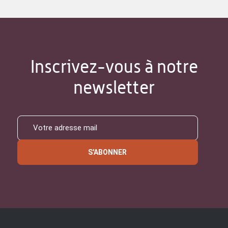
Inscrivez-vous à notre
newsletter
S'ABONNER