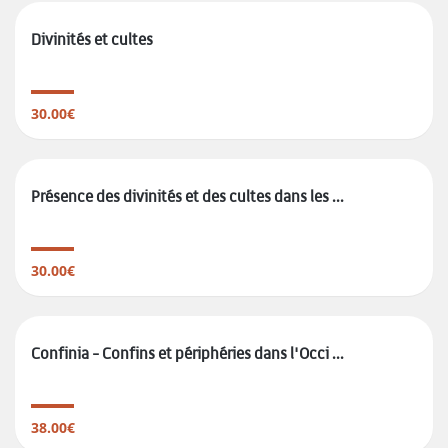
Divinités et cultes
30.00€
Présence des divinités et des cultes dans les ...
30.00€
Confinia - Confins et périphéries dans l'Occi ...
38.00€