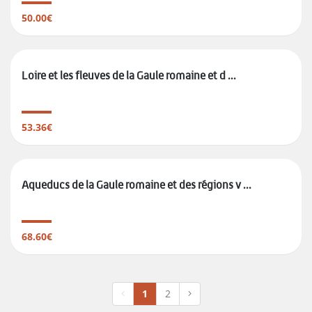
50.00€
Loire et les fleuves de la Gaule romaine et d ...
53.36€
Aqueducs de la Gaule romaine et des régions v ...
68.60€
1
2