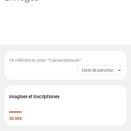
14
références pour "
Caesarodunum
"
Imagines et Inscriptiones
30.00€