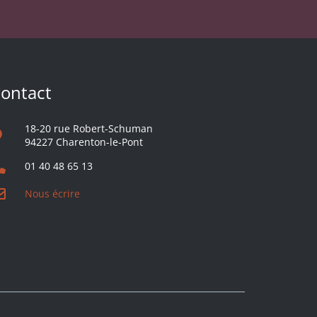
ontact
18-20 rue Robert-Schuman
94227 Charenton-le-Pont
01 40 48 65 13
Nous écrire