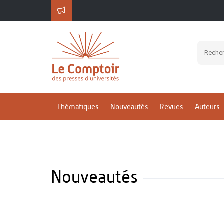
Thématiques
Nouveautés
Revues
Auteurs
Nouveautés