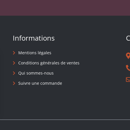
Informations
C
Mentions légales
Conditions générales de ventes
Qui sommes-nous
Suivre une commande