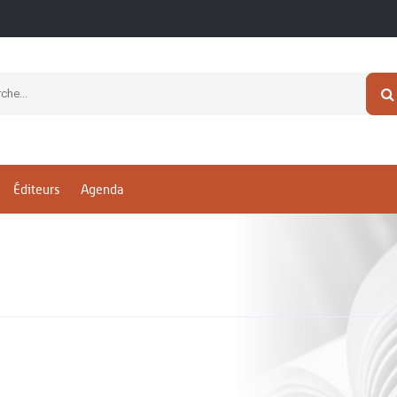
Éditeurs
Agenda