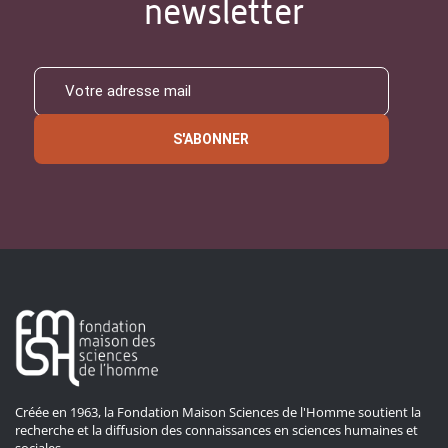
newsletter
S'ABONNER
Créée en 1963, la Fondation Maison Sciences de l'Homme soutient la
recherche et la diffusion des connaissances en sciences humaines et