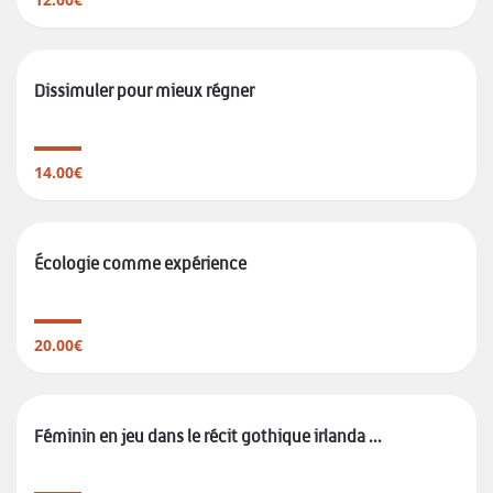
Dissimuler pour mieux régner
14.00€
Écologie comme expérience
20.00€
Féminin en jeu dans le récit gothique irlanda ...