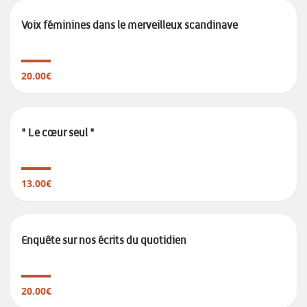
Voix féminines dans le merveilleux scandinave
20.00€
" Le cœur seul "
13.00€
Enquête sur nos écrits du quotidien
20.00€