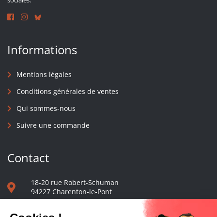
sociales.
Informations
Mentions légales
Conditions générales de ventes
Qui sommes-nous
Suivre une commande
Contact
18-20 rue Robert-Schuman
94227 Charenton-le-Pont
01 40 48 65 13