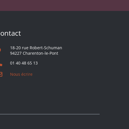
ontact
18-20 rue Robert-Schuman
94227 Charenton-le-Pont
01 40 48 65 13
Nous écrire