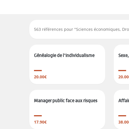
563
références pour "
Sciences économiques, Dro
Généalogie de l'individualisme
Sexe,
20.00€
20.00
Manager public face aux risques
Affai
17.90€
38.00