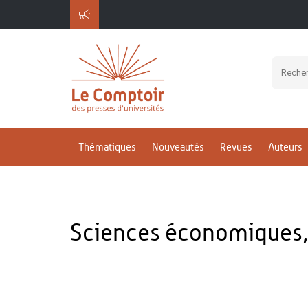
Thématiques
Nouveautés
Revues
Auteurs
Sciences économiques,