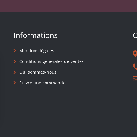
Informations
C
Mentions légales
Conditions générales de ventes
Qui sommes-nous
Suivre une commande