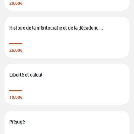
20.00€
Histoire de la méritocratie et de la décadenc ...
25.00€
Liberté et calcul
10.00€
Préjugé