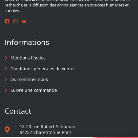
recherche et la diffusion des connaissances en sciences humaines et
sociales.
Informations
Mentions légales
Conditions générales de ventes
Qui sommes-nous
Suivre une commande
Contact
18-20 rue Robert-Schuman
94227 Charenton-le-Pont