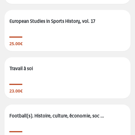
European Studies in Sports History, vol. 17
25.00€
Travail à soi
23.00€
Football(s). Histoire, culture, économie, soc ...