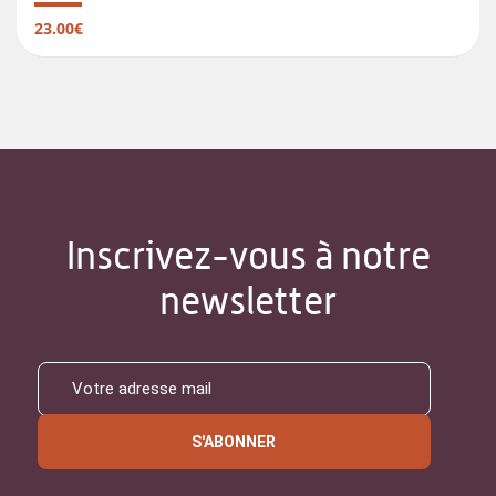
23.00€
Inscrivez-vous à notre
newsletter
S'ABONNER