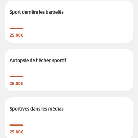
Sport derrière les barbelés
25.00€
Autopsie de l'échec sportif
25.00€
Sportives dans les médias
25.00€