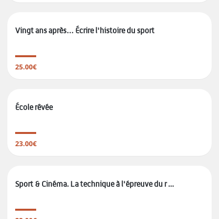
Vingt ans après… Écrire l'histoire du sport
25.00€
École rêvée
23.00€
Sport & Cinéma. La technique à l'épreuve du r ...