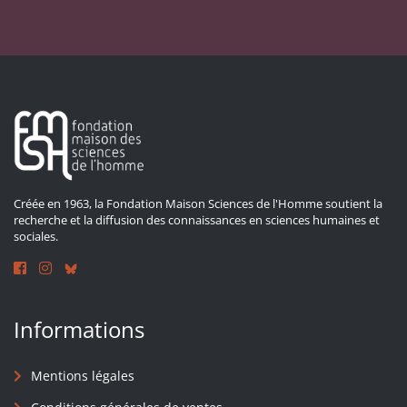
Créée en 1963, la Fondation Maison Sciences de l'Homme soutient la
recherche et la diffusion des connaissances en sciences humaines et
sociales.
Informations
Mentions légales