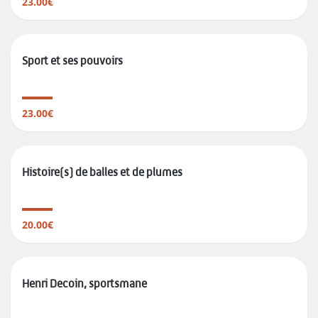
23.00€
Sport et ses pouvoirs
23.00€
Histoire(s) de balles et de plumes
20.00€
Henri Decoin, sportsmane