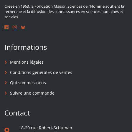
Créée en 1963, la Fondation Maison Sciences de l'Homme soutient la
recherche et la diffusion des connaissances en sciences humaines et
sociales.
Informations
Mentions légales
Conditions générales de ventes
Qui sommes-nous
Suivre une commande
Contact
18-20 rue Robert-Schuman