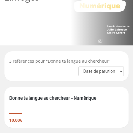
3
références pour "
Donne ta langue au chercheur
"
Donne ta langue au chercheur - Numérique
10.00€