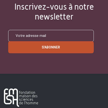
Inscrivez-vous à notre
newsletter
S'ABONNER