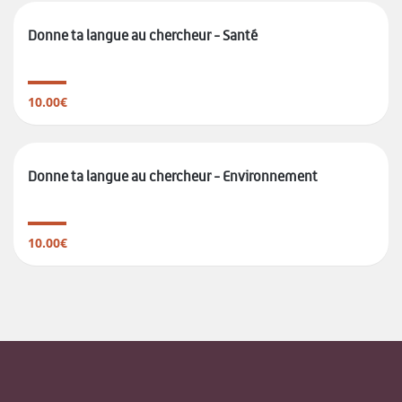
Donne ta langue au chercheur - Santé
10.00€
Donne ta langue au chercheur - Environnement
10.00€