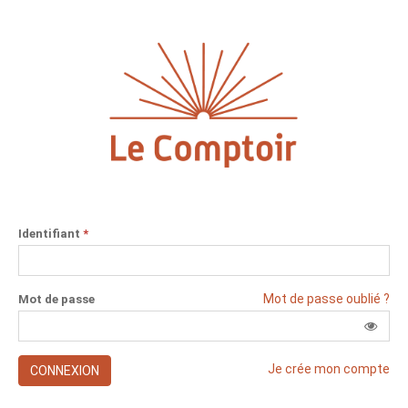
Identifiant
*
Mot de passe oublié ?
Mot de passe
Je crée mon compte
CONNEXION