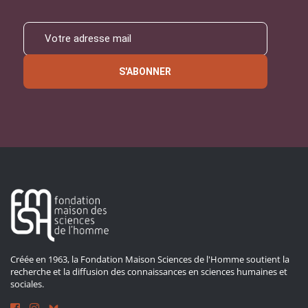
S'ABONNER
Créée en 1963, la Fondation Maison Sciences de l'Homme soutient la
recherche et la diffusion des connaissances en sciences humaines et
sociales.