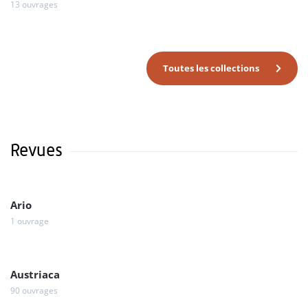
13 ouvrages
Toutes les collections
Revues
Ario
1 ouvrage
Austriaca
90 ouvrages