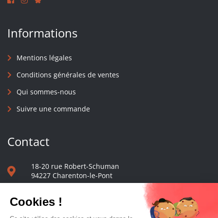
Informations
Mentions légales
Conditions générales de ventes
Qui sommes-nous
Suivre une commande
Contact
18-20 rue Robert-Schuman
94227 Charenton-le-Pont
01 40 48 65 13
Nous écrire