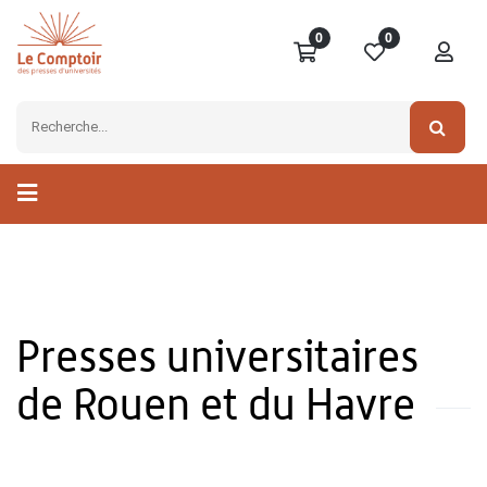
0
0
Presses universitaires
de Rouen et du Havre