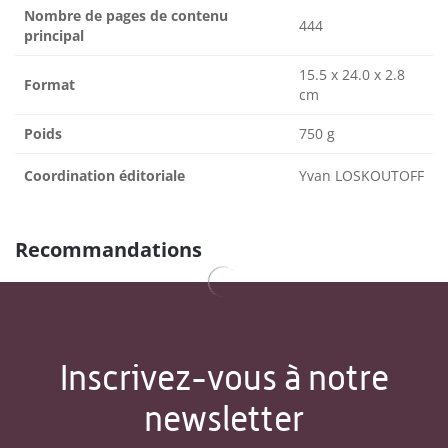
Nombre de pages de contenu
444
principal
15.5 x 24.0 x 2.8
Format
cm
Poids
750 g
Coordination éditoriale
Yvan LOSKOUTOFF
Recommandations
Inscrivez-vous à notre
newsletter