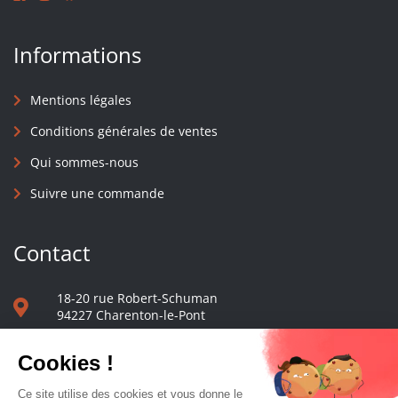
Informations
Mentions légales
Conditions générales de ventes
Qui sommes-nous
Suivre une commande
Contact
18-20 rue Robert-Schuman
94227 Charenton-le-Pont
01 40 48 65 13
Nous écrire