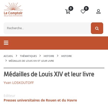
0
0
ACCUEIL
THÉMATIQUES
HISTOIRE
HISTOIRE
MÉDAILLES DE LOUIS XIV ET LEUR LIVRE
Médailles de Louis XIV et leur livre
Yvan LOSKOUTOFF
Editeur
Presses universitaires de Rouen et du Havre