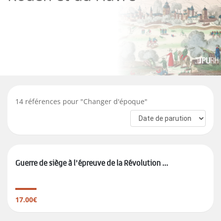
14
références pour "
Changer d'époque
"
Guerre de siège à l'épreuve de la Révolution ...
17.00€