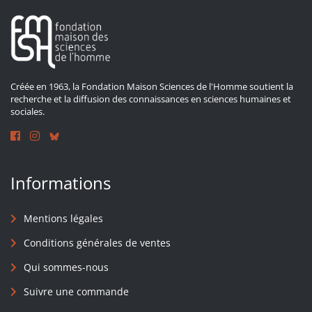
Créée en 1963, la Fondation Maison Sciences de l'Homme soutient la
recherche et la diffusion des connaissances en sciences humaines et
sociales.
Informations
Mentions légales
Conditions générales de ventes
Qui sommes-nous
Suivre une commande