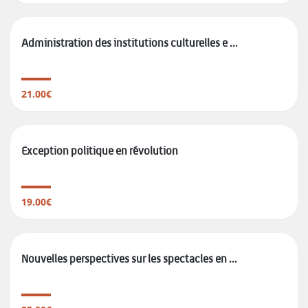
Administration des institutions culturelles e ...
21.00€
Exception politique en révolution
19.00€
Nouvelles perspectives sur les spectacles en ...