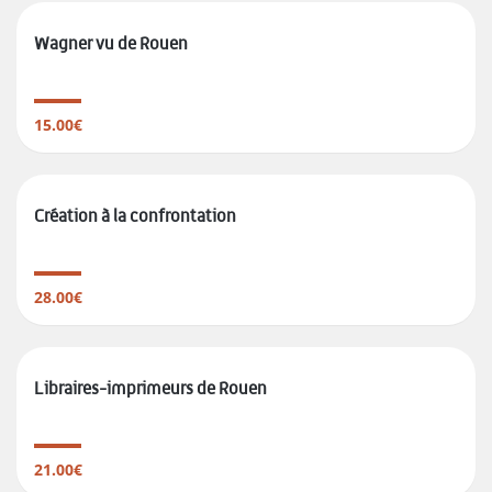
Wagner vu de Rouen
15.00€
Création à la confrontation
28.00€
Libraires-imprimeurs de Rouen
21.00€