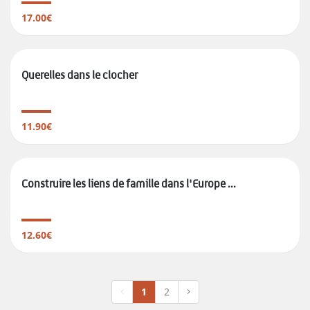
17.00€
Querelles dans le clocher
11.90€
Construire les liens de famille dans l'Europe ...
12.60€
1
2