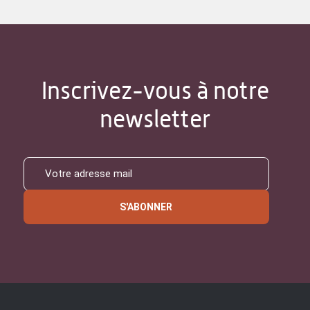
Inscrivez-vous à notre
newsletter
S'ABONNER