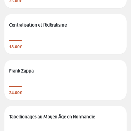
25.00€
Centralisation et fédéralisme
18.00€
Frank Zappa
24.00€
Tabellionages au Moyen Âge en Normandie