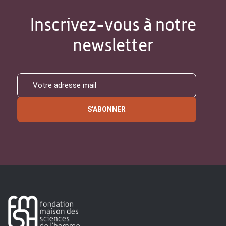
Inscrivez-vous à notre
newsletter
S'ABONNER