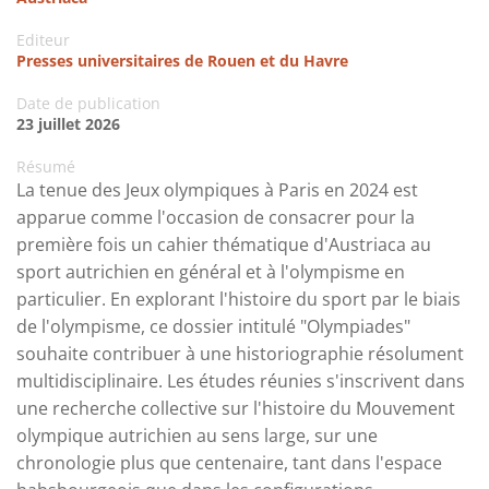
Editeur
Presses universitaires de Rouen et du Havre
Date de publication
23 juillet 2026
Résumé
La tenue des Jeux olympiques à Paris en 2024 est
apparue comme l'occasion de consacrer pour la
première fois un cahier thématique d'Austriaca au
sport autrichien en général et à l'olympisme en
particulier. En explorant l'histoire du sport par le biais
de l'olympisme, ce dossier intitulé "Olympiades"
souhaite contribuer à une historiographie résolument
multidisciplinaire. Les études réunies s'inscrivent dans
une recherche collective sur l'histoire du Mouvement
olympique autrichien au sens large, sur une
chronologie plus que centenaire, tant dans l'espace