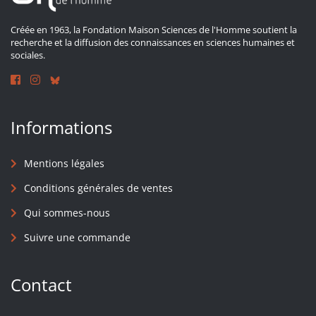
Créée en 1963, la Fondation Maison Sciences de l'Homme soutient la
recherche et la diffusion des connaissances en sciences humaines et
sociales.
Informations
Mentions légales
Conditions générales de ventes
Qui sommes-nous
Suivre une commande
Contact