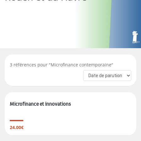
3
références pour "
Microfinance contemporaine
"
Microfinance et innovations
24.00€