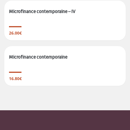
Microfinance contemporaine – IV
26.00€
Microfinance contemporaine
16.80€