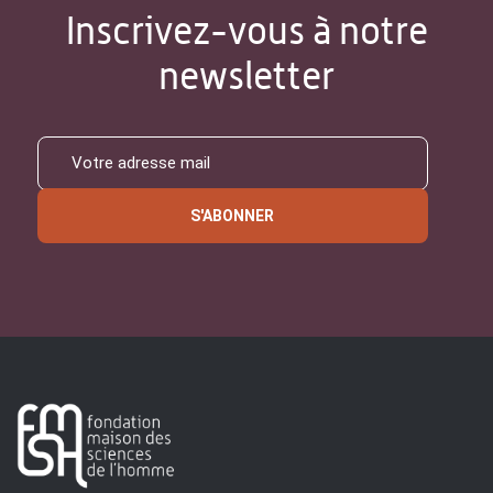
Inscrivez-vous à notre
newsletter
S'ABONNER