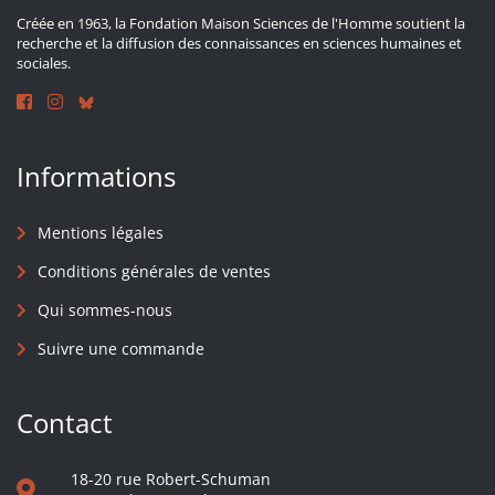
Créée en 1963, la Fondation Maison Sciences de l'Homme soutient la
recherche et la diffusion des connaissances en sciences humaines et
sociales.
Informations
Mentions légales
Conditions générales de ventes
Qui sommes-nous
Suivre une commande
Contact
18-20 rue Robert-Schuman