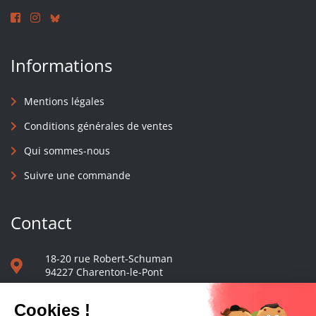
Informations
Mentions légales
Conditions générales de ventes
Qui sommes-nous
Suivre une commande
Contact
18-20 rue Robert-Schuman
94227 Charenton-le-Pont
01 40 48 65 13