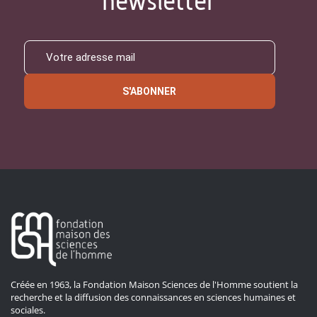
newsletter
S'ABONNER
Créée en 1963, la Fondation Maison Sciences de l'Homme soutient la
recherche et la diffusion des connaissances en sciences humaines et
sociales.