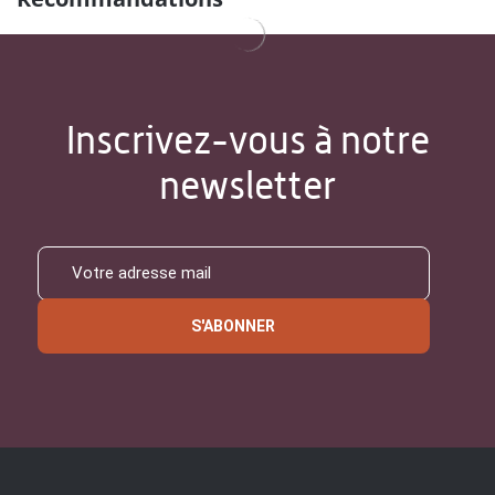
Inscrivez-vous à notre
newsletter
S'ABONNER