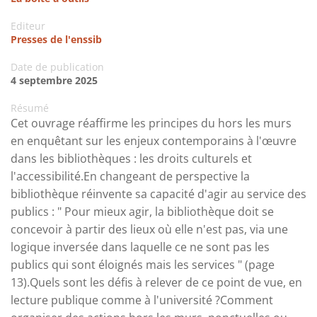
Editeur
Presses de l'enssib
Date de publication
4 septembre 2025
Résumé
Cet ouvrage réaffirme les principes du hors les murs
en enquêtant sur les enjeux contemporains à l'œuvre
dans les bibliothèques : les droits culturels et
l'accessibilité.En changeant de perspective la
bibliothèque réinvente sa capacité d'agir au service des
publics : " Pour mieux agir, la bibliothèque doit se
concevoir à partir des lieux où elle n'est pas, via une
logique inversée dans laquelle ce ne sont pas les
publics qui sont éloignés mais les services " (page
13).Quels sont les défis à relever de ce point de vue, en
lecture publique comme à l'université ?Comment