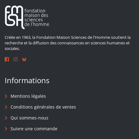
Créée en 1963, la Fondation Maison Sciences de l'Homme soutient la
recherche et la diffusion des connaissances en sciences humaines et
sociales.
Informations
Mentions légales
Conditions générales de ventes
Qui sommes-nous
Suivre une commande