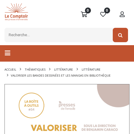
0
0
ACCUEIL
THÉMATIQUES
LITTÉRATURE
LITTÉRATURE
VALORISER LES BANDES DESSINÉES ET LES MANGAS EN BIBLIOTHÈQUE