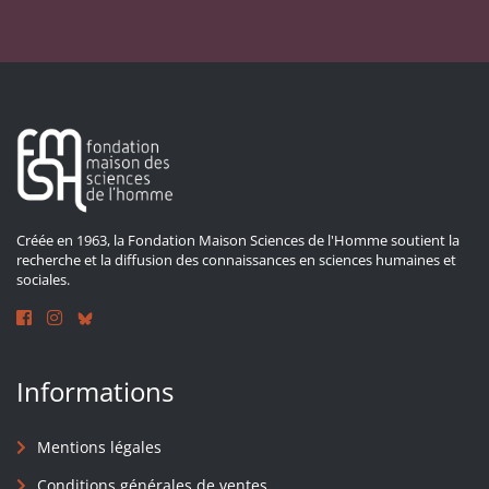
Créée en 1963, la Fondation Maison Sciences de l'Homme soutient la
recherche et la diffusion des connaissances en sciences humaines et
sociales.
Informations
Mentions légales
Conditions générales de ventes