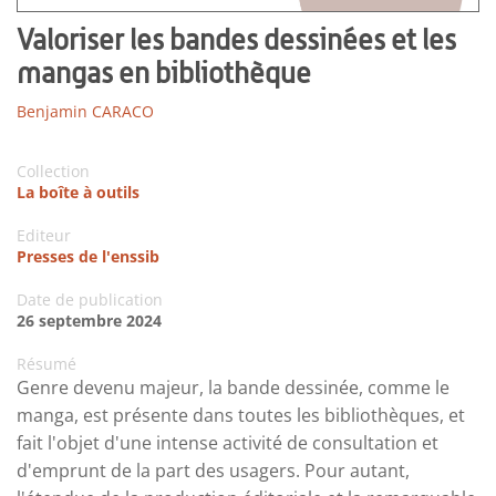
Valoriser les bandes dessinées et les
mangas en bibliothèque
Benjamin CARACO
Collection
La boîte à outils
Editeur
Presses de l'enssib
Date de publication
26 septembre 2024
Résumé
Genre devenu majeur, la bande dessinée, comme le
manga, est présente dans toutes les bibliothèques, et
fait l'objet d'une intense activité de consultation et
d'emprunt de la part des usagers. Pour autant,