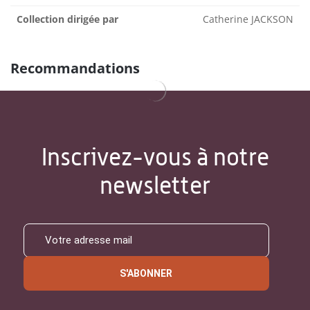
Collection dirigée par
Catherine JACKSON
Recommandations
Inscrivez-vous à notre
newsletter
S'ABONNER