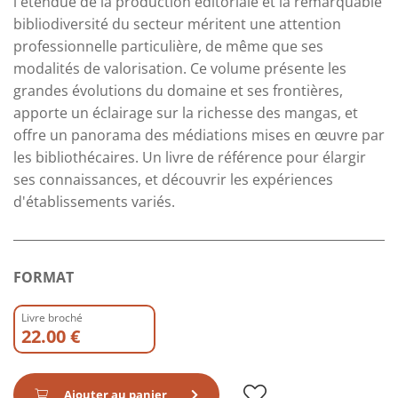
l'étendue de la production éditoriale et la remarquable
bibliodiversité du secteur méritent une attention
professionnelle particulière, de même que ses
modalités de valorisation. Ce volume présente les
grandes évolutions du domaine et ses frontières,
apporte un éclairage sur la richesse des mangas, et
offre un panorama des médiations mises en œuvre par
les bibliothécaires. Un livre de référence pour élargir
ses connaissances, et découvrir les expériences
d'établissements variés.
FORMAT
Livre broché
22.00 €
Ajouter au panier