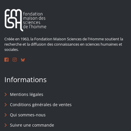
Créée en 1963, la Fondation Maison Sciences de l'Homme soutient la
recherche et la diffusion des connaissances en sciences humaines et
sociales.
Informations
Mentions légales
Conditions générales de ventes
Qui sommes-nous
Suivre une commande