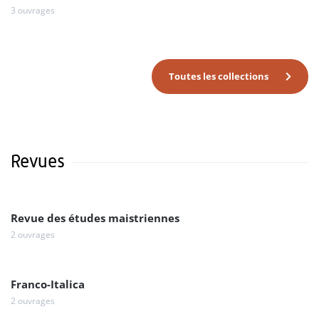
3 ouvrages
Toutes les collections
Revues
Revue des études maistriennes
2 ouvrages
Franco-Italica
2 ouvrages