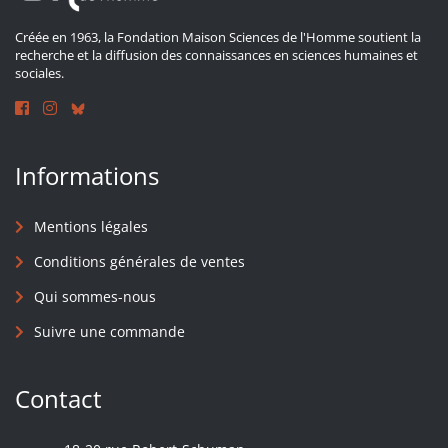
Créée en 1963, la Fondation Maison Sciences de l'Homme soutient la
recherche et la diffusion des connaissances en sciences humaines et
sociales.
Informations
Mentions légales
Conditions générales de ventes
Qui sommes-nous
Suivre une commande
Contact