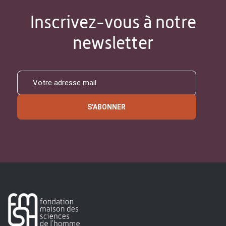
Inscrivez-vous à notre
newsletter
S'ABONNER