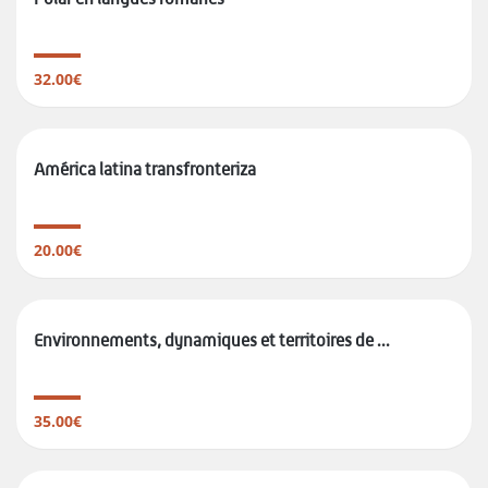
32.00€
América latina transfronteriza
20.00€
Environnements, dynamiques et territoires de ...
35.00€