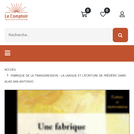
0
0
ACCUEIL
FABRIQUE DE LA TRANSGRESSION : LA LANGUE ET L'ÉCRITURE DE FRÉDÉRIC DARD
ALIAS SAN-ANTONIO