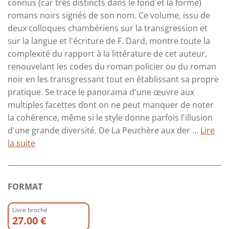
connus (car très distincts dans le fond et la forme)
romans noirs signés de son nom. Ce volume, issu de
deux colloques chambériens sur la transgression et
sur la langue et l'écriture de F. Dard, montre toute la
complexité du rapport à la littérature de cet auteur,
renouvelant les codes du roman policier ou du roman
noir en les transgressant tout en établissant sa propre
pratique. Se trace le panorama d'une œuvre aux
multiples facettes dont on ne peut manquer de noter
la cohérence, même si le style donne parfois l'illusion
d'une grande diversité. De La Peuchère aux der ...
Lire
la suite
FORMAT
Livre broché
27.00 €