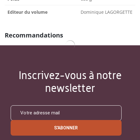
Editeur du volume
Dominique LAGORGETTE
Recommandations
Inscrivez-vous à notre
newsletter
S'ABONNER