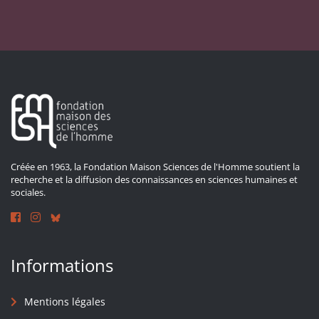
Créée en 1963, la Fondation Maison Sciences de l'Homme soutient la
recherche et la diffusion des connaissances en sciences humaines et
sociales.
Informations
Mentions légales