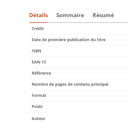
Détails
Sommaire
Résumé
Crédit
Date de première publication du titre
ISBN
EAN-13
Référence
Nombre de pages de contenu principal
Format
Poids
Auteur