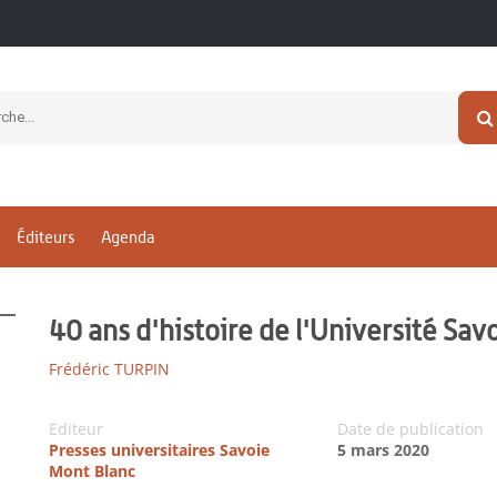
Éditeurs
Agenda
40 ans d'histoire de l'Université Sa
Frédéric TURPIN
Editeur
Date de publication
Presses universitaires Savoie
5 mars 2020
Mont Blanc