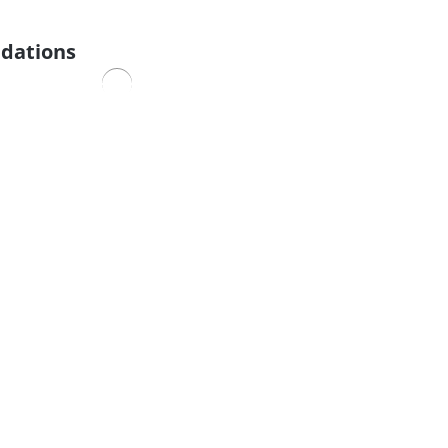
dations