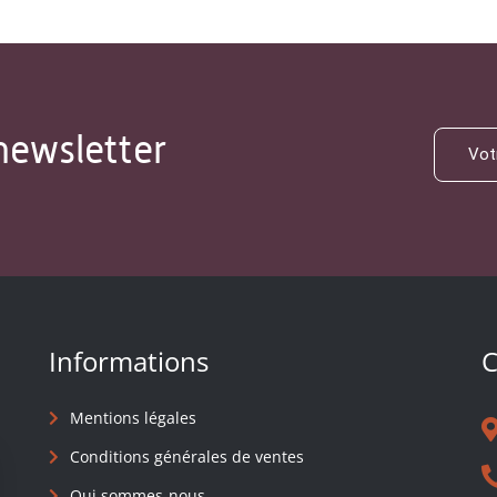
newsletter
Informations
C
Mentions légales
Conditions générales de ventes
Qui sommes-nous