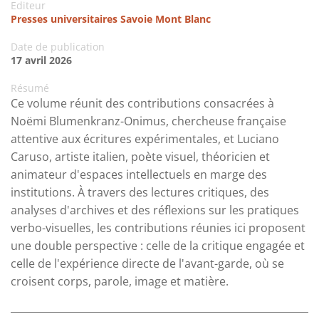
Editeur
Presses universitaires Savoie Mont Blanc
Date de publication
17 avril 2026
Résumé
Ce volume réunit des contributions consacrées à
Noëmi Blumenkranz-Onimus, chercheuse française
attentive aux écritures expérimentales, et Luciano
Caruso, artiste italien, poète visuel, théoricien et
animateur d'espaces intellectuels en marge des
institutions. À travers des lectures critiques, des
analyses d'archives et des réflexions sur les pratiques
verbo-visuelles, les contributions réunies ici proposent
une double perspective : celle de la critique engagée et
celle de l'expérience directe de l'avant-garde, où se
croisent corps, parole, image et matière.