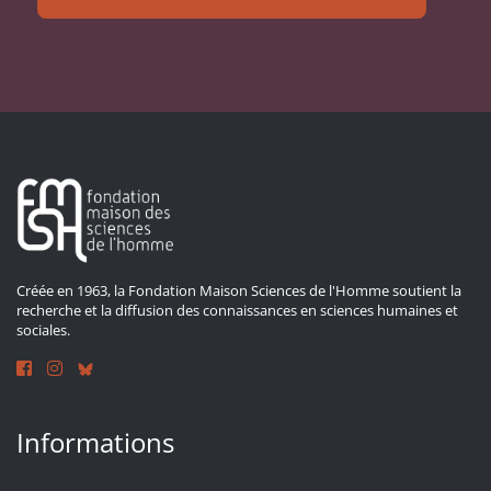
Créée en 1963, la Fondation Maison Sciences de l'Homme soutient la
recherche et la diffusion des connaissances en sciences humaines et
sociales.
Informations