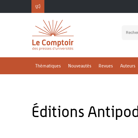
Thématiques
Nouveautés
Revues
Auteurs
Éditions Antipo