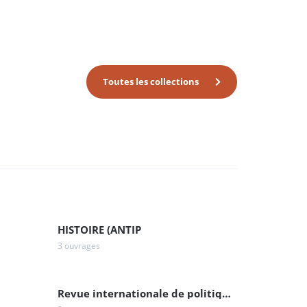
Toutes les collections
HISTOIRE (ANTIP
3 ouvrages
Revue internationale de politique de développement