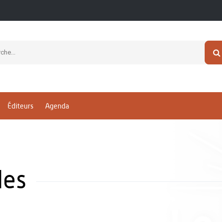
Éditeurs
Agenda
des