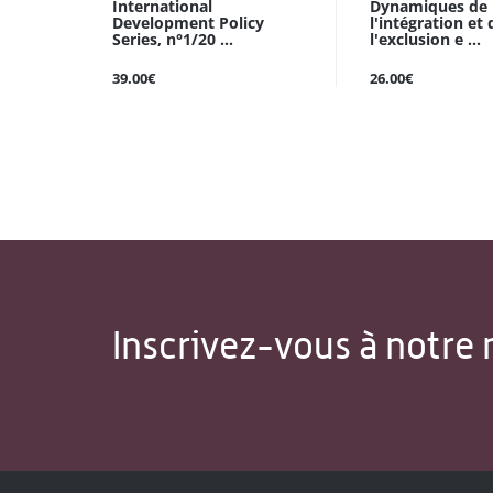
International
Dynamiques de
Development Policy
l'intégration et 
Series, n°1/20 ...
l'exclusion e ...
39.00€
26.00€
Inscrivez-vous à notre 