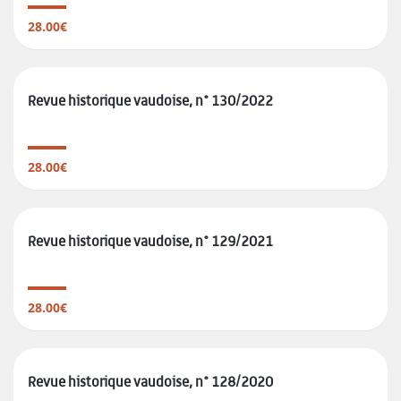
28.00€
Revue historique vaudoise, n° 130/2022
28.00€
Revue historique vaudoise, n° 129/2021
28.00€
Revue historique vaudoise, n° 128/2020