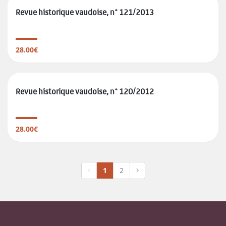
Revue historique vaudoise, n° 121/2013
28.00€
Revue historique vaudoise, n° 120/2012
28.00€
1
2