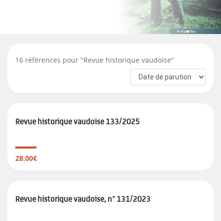
16
références pour "
Revue historique vaudoise
"
Revue historique vaudoise 133/2025
28.00€
Revue historique vaudoise, n° 131/2023