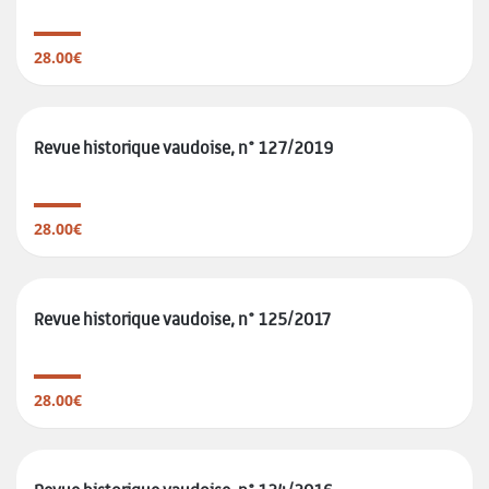
28.00€
Revue historique vaudoise, n° 127/2019
28.00€
Revue historique vaudoise, n° 125/2017
28.00€