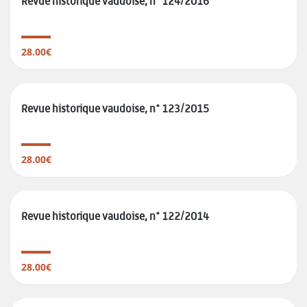
Revue historique vaudoise, n° 124/2016
28.00€
Revue historique vaudoise, n° 123/2015
28.00€
Revue historique vaudoise, n° 122/2014
28.00€