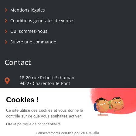
Mentions légales
Conditions générales de ventes
Qui sommes-nous
Suivre une commande
Contact
18-20 rue Robert-Schuman
94227 Charenton-le-Pont
01 40 48 65 13
Nous écrire