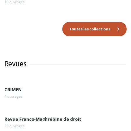
10 ouvrages
Toutes les collections
Revues
CRIMEN
4 ouvrages
Revue Franco-Maghrébine de droit
29 ouvrages