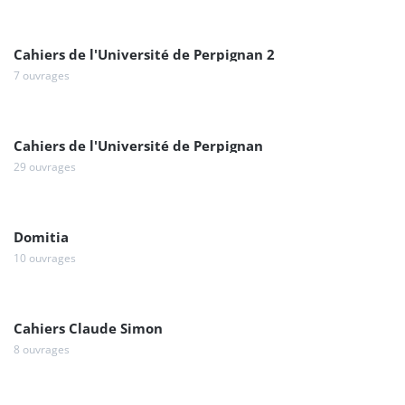
Cahiers de l'Université de Perpignan 2
7 ouvrages
Cahiers de l'Université de Perpignan
29 ouvrages
Domitia
10 ouvrages
Cahiers Claude Simon
8 ouvrages