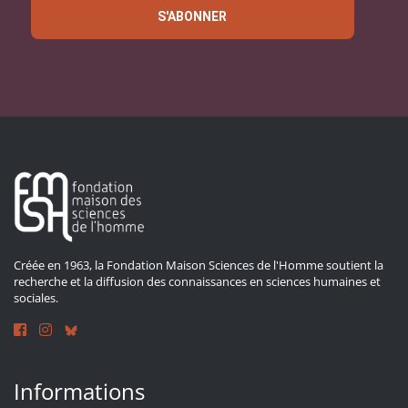
S'ABONNER
Créée en 1963, la Fondation Maison Sciences de l'Homme soutient la
recherche et la diffusion des connaissances en sciences humaines et
sociales.
Informations