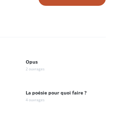
Opus
2 ouvrages
La poésie pour quoi faire ?
4 ouvrages