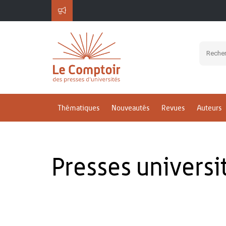
Thématiques
Nouveautés
Revues
Auteurs
Presses universi