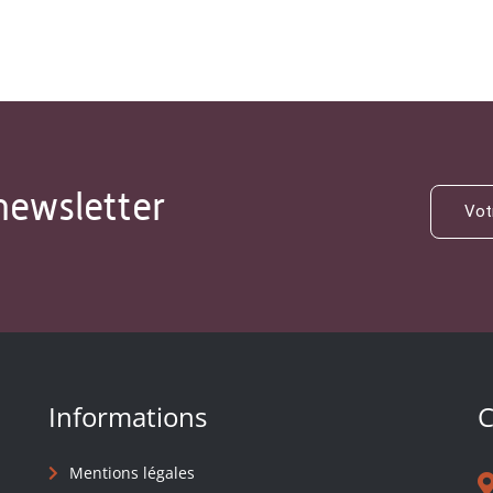
newsletter
Informations
C
Mentions légales