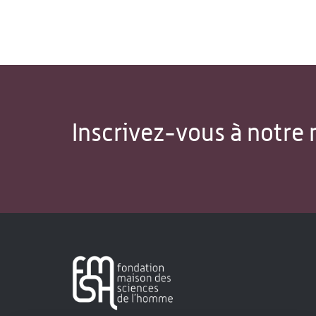
Inscrivez-vous à notre 