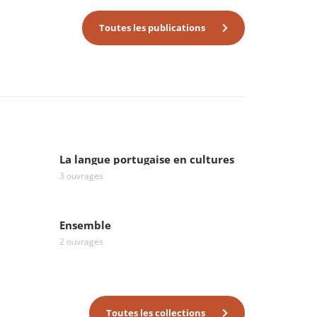
Toutes les publications
La langue portugaise en cultures
3 ouvrages
Ensemble
2 ouvrages
Toutes les collections