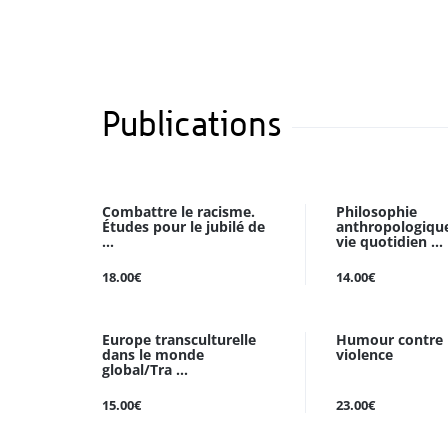
Publications
Combattre le racisme.
Philosophie
Études pour le jubilé de
anthropologique
...
vie quotidien ...
18.00€
14.00€
Europe transculturelle
Humour contre 
dans le monde
violence
global/Tra ...
15.00€
23.00€