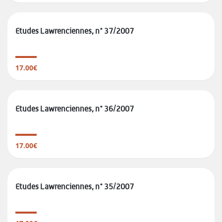
Etudes Lawrenciennes, n° 37/2007
17.00€
Etudes Lawrenciennes, n° 36/2007
17.00€
Etudes Lawrenciennes, n° 35/2007