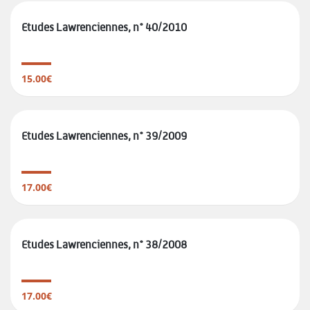
Etudes Lawrenciennes, n° 40/2010
15.00€
Etudes Lawrenciennes, n° 39/2009
17.00€
Etudes Lawrenciennes, n° 38/2008
17.00€