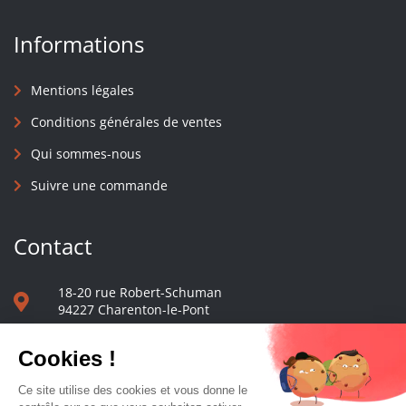
Informations
Mentions légales
Conditions générales de ventes
Qui sommes-nous
Suivre une commande
Contact
18-20 rue Robert-Schuman
94227 Charenton-le-Pont
01 40 48 65 13
Nous écrire