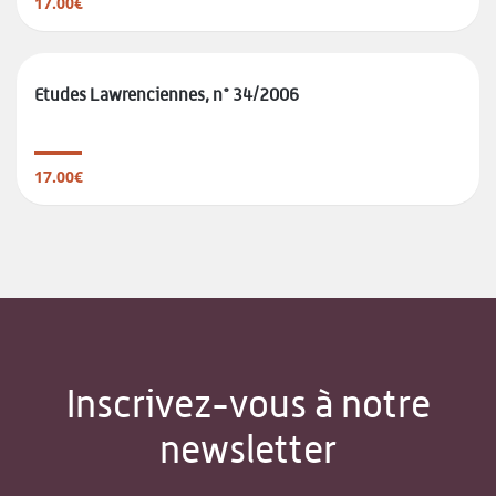
17.00€
Etudes Lawrenciennes, n° 34/2006
17.00€
Inscrivez-vous à notre
newsletter