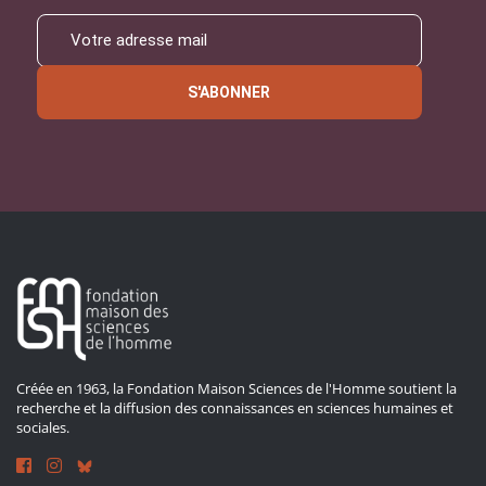
S'ABONNER
Créée en 1963, la Fondation Maison Sciences de l'Homme soutient la
recherche et la diffusion des connaissances en sciences humaines et
sociales.