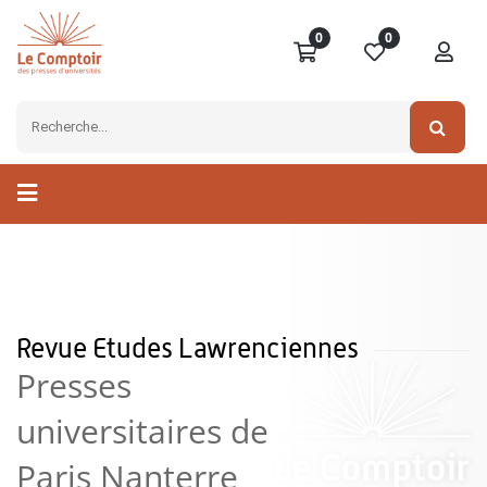
0
0
Revue Etudes Lawrenciennes
Presses
universitaires de
Paris Nanterre