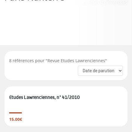
8
références pour "
Revue Etudes Lawrenciennes
"
Etudes Lawrenciennes, n° 41/2010
15.00€