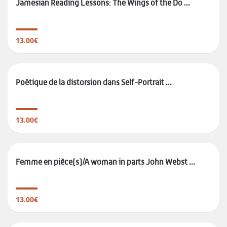
Jamesian Reading Lessons: The Wings of the Do ...
13.00€
Poétique de la distorsion dans Self-Portrait ...
13.00€
Femme en pièce(s)/A woman in parts John Webst ...
13.00€