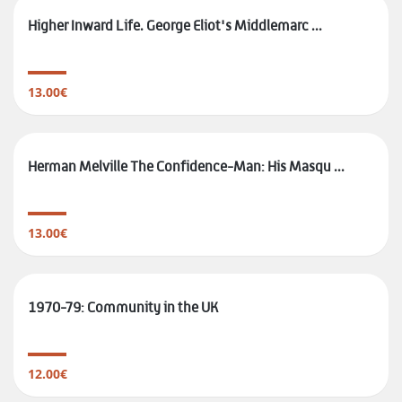
Higher Inward Life. George Eliot's Middlemarc ...
13.00€
Herman Melville The Confidence-Man: His Masqu ...
13.00€
1970-79: Community in the UK
12.00€