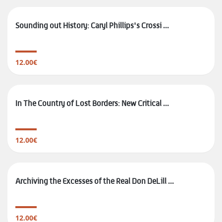
Sounding out History: Caryl Phillips's Crossi ...
12.00€
In The Country of Lost Borders: New Critical ...
12.00€
Archiving the Excesses of the Real Don DeLill ...
12.00€