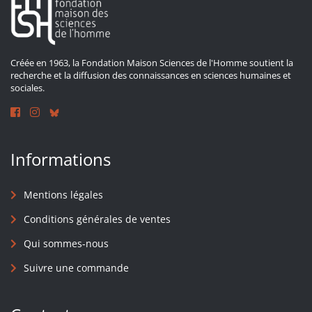
Créée en 1963, la Fondation Maison Sciences de l'Homme soutient la
recherche et la diffusion des connaissances en sciences humaines et
sociales.
Informations
Mentions légales
Conditions générales de ventes
Qui sommes-nous
Suivre une commande