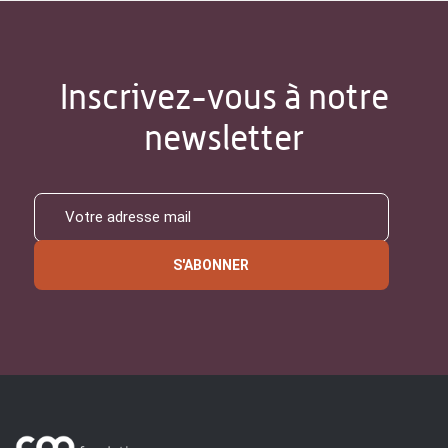
Inscrivez-vous à notre
newsletter
S'ABONNER