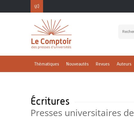
Thématiques
Nouveautés
Revues
Auteurs
Écritures
Presses universitaires d