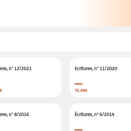
ures, n° 12/2021
Ecritures, n° 11/2020
€
15.00€
ures, n° 8/2016
Écritures, n° 6/2014