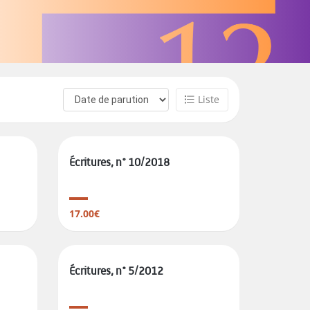
Liste
Écritures, n° 10/2018
17.00€
Écritures, n° 5/2012