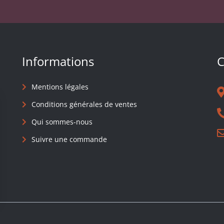
Informations
C
Mentions légales
Conditions générales de ventes
Qui sommes-nous
Suivre une commande