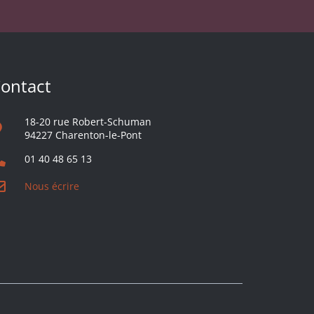
ontact
18-20 rue Robert-Schuman
94227 Charenton-le-Pont
01 40 48 65 13
Nous écrire