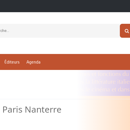
Éditeurs
Agenda
e Paris Nanterre