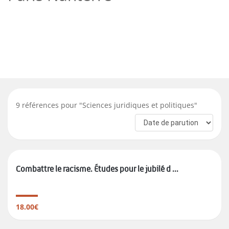
9
références pour "
Sciences juridiques et politiques
"
Combattre le racisme. Études pour le jubilé d ...
18.00€