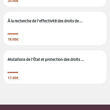
20.00€
À la recherche de l'effectivité des droits de ...
18.00€
Mutations de l'État et protection des droits ...
17.00€