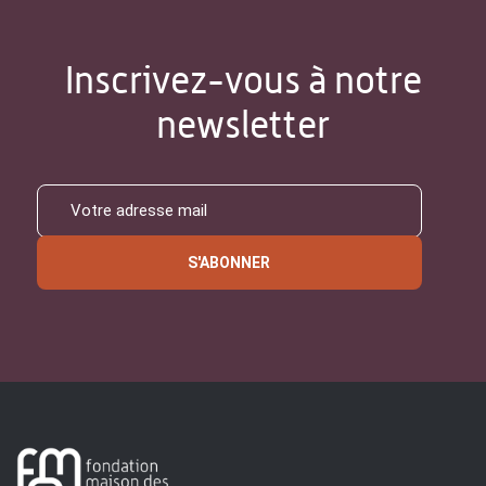
Inscrivez-vous à notre
newsletter
S'ABONNER