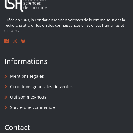
Créée en 1963, la Fondation Maison Sciences de l'Homme soutient la
recherche et la diffusion des connaissances en sciences humaines et
sociales.
Informations
Mentions légales
Conditions générales de ventes
Qui sommes-nous
Suivre une commande
Contact