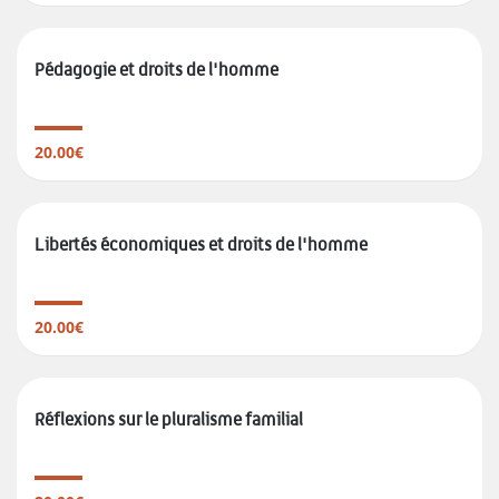
Pédagogie et droits de l'homme
20.00€
Libertés économiques et droits de l'homme
20.00€
Réflexions sur le pluralisme familial