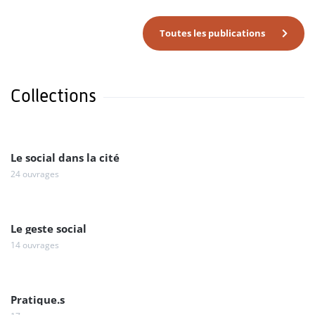
Toutes les publications
Collections
Le social dans la cité
24 ouvrages
Le geste social
14 ouvrages
Pratique.s