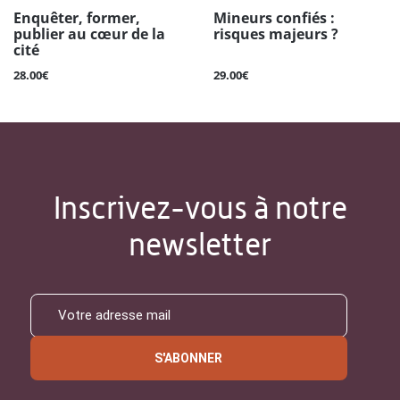
Enquêter, former,
Mineurs confiés :
publier au cœur de la
risques majeurs ?
cité
28.00€
29.00€
Inscrivez-vous à notre
newsletter
S'ABONNER