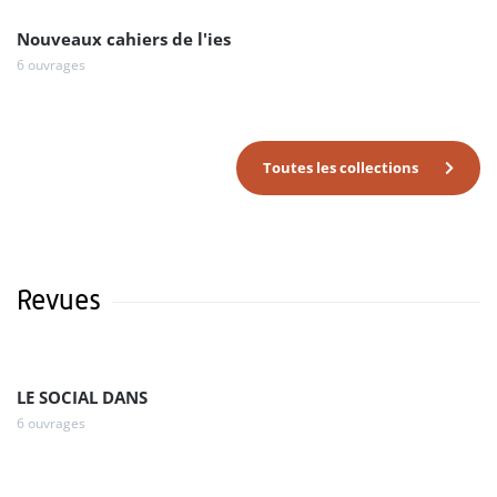
Nouveaux cahiers de l'ies
6 ouvrages
Toutes les collections
Revues
LE SOCIAL DANS
6 ouvrages