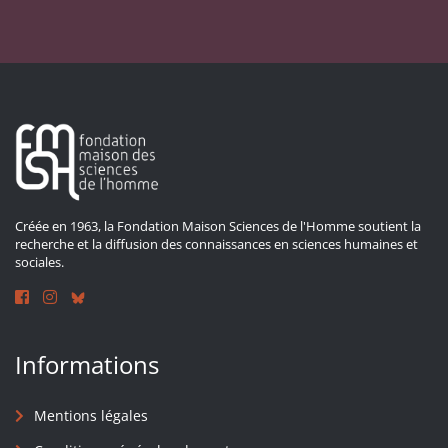
Créée en 1963, la Fondation Maison Sciences de l'Homme soutient la
recherche et la diffusion des connaissances en sciences humaines et
sociales.
Informations
Mentions légales