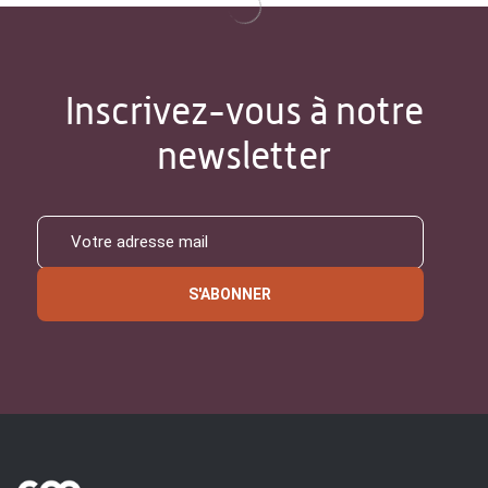
Inscrivez-vous à notre
newsletter
S'ABONNER