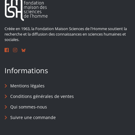
Créée en 1963, la Fondation Maison Sciences de l'Homme soutient la
recherche et la diffusion des connaissances en sciences humaines et
sociales.
Informations
Mentions légales
Conditions générales de ventes
Qui sommes-nous
Suivre une commande