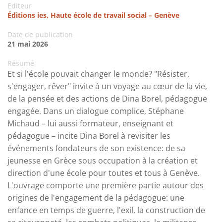
Editeur
Éditions ies, Haute école de travail social – Genève
Date de publication
21 mai 2026
Résumé
Et si l'école pouvait changer le monde? "Résister,
s'engager, rêver" invite à un voyage au cœur de la vie,
de la pensée et des actions de Dina Borel, pédagogue
engagée. Dans un dialogue complice, Stéphane
Michaud – lui aussi formateur, enseignant et
pédagogue – incite Dina Borel à revisiter les
événements fondateurs de son existence: de sa
jeunesse en Grèce sous occupation à la création et
direction d'une école pour toutes et tous à Genève.
L'ouvrage comporte une première partie autour des
origines de l'engagement de la pédagogue: une
enfance en temps de guerre, l'exil, la construction de