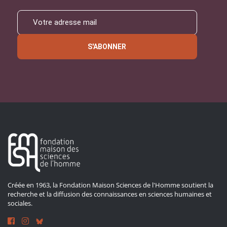
S'ABONNER
Créée en 1963, la Fondation Maison Sciences de l'Homme soutient la
recherche et la diffusion des connaissances en sciences humaines et
sociales.