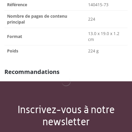
Référence
140415-73
Nombre de pages de contenu
224
principal
13.0 x 19.0 x 1.2
Format
cm
Poids
224 g
Recommandations
Inscrivez-vous à notre
newsletter