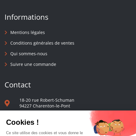
Informations
Mentions légales
Conditions générales de ventes
Qui sommes-nous
Suivre une commande
Contact
18-20 rue Robert-Schuman
94227 Charenton-le-Pont
01 40 48 65 13
Nous écrire