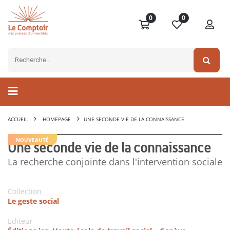
0
0
ACCUEIL
HOMEPAGE
UNE SECONDE VIE DE LA CONNAISSANCE
NOUVEAUTÉ
Une seconde vie de la connaissance
La recherche conjointe dans l'intervention sociale
Collection
Le geste social
Editeur