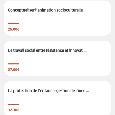
Conceptualiser l'animation socioculturelle
25.00€
Le travail social entre résistance et innovat ...
37.00€
La protection de l'enfance: gestion de l'ince ...
32.30€