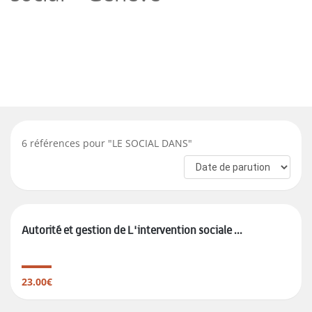
6
références pour "
LE SOCIAL DANS
"
Autorité et gestion de L'intervention sociale ...
23.00€