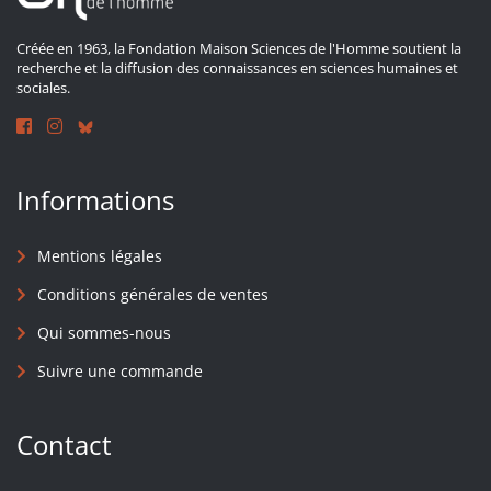
Créée en 1963, la Fondation Maison Sciences de l'Homme soutient la
recherche et la diffusion des connaissances en sciences humaines et
sociales.
Informations
Mentions légales
Conditions générales de ventes
Qui sommes-nous
Suivre une commande
Contact