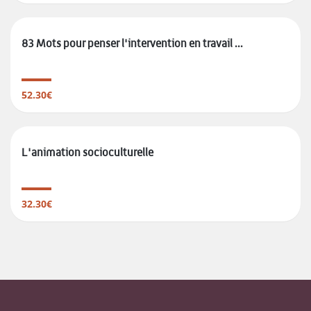
83 Mots pour penser l'intervention en travail ...
52.30€
L'animation socioculturelle
32.30€