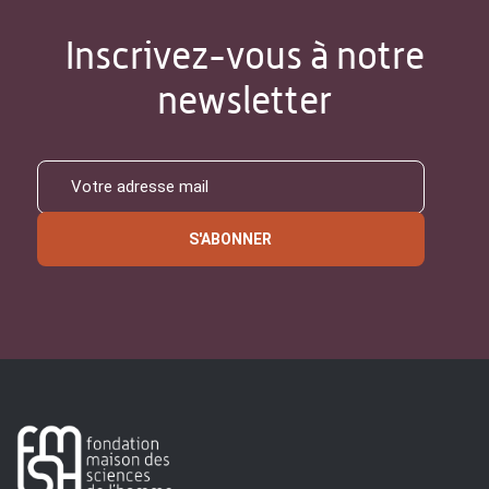
Inscrivez-vous à notre
newsletter
S'ABONNER