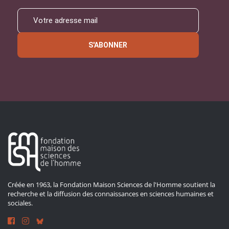
S'ABONNER
Créée en 1963, la Fondation Maison Sciences de l'Homme soutient la
recherche et la diffusion des connaissances en sciences humaines et
sociales.