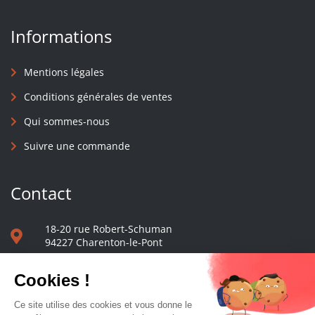
Informations
Mentions légales
Conditions générales de ventes
Qui sommes-nous
Suivre une commande
Contact
18-20 rue Robert-Schuman
94227 Charenton-le-Pont
01 40 48 65 13
Nous écrire