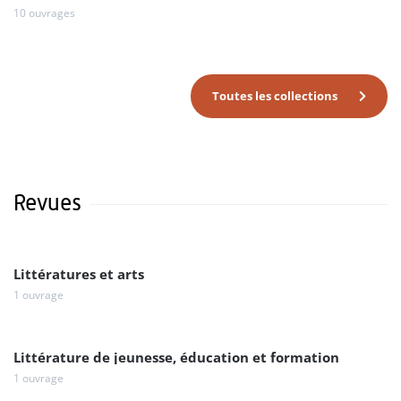
10 ouvrages
Toutes les collections
Revues
Littératures et arts
1 ouvrage
Littérature de jeunesse, éducation et formation
1 ouvrage