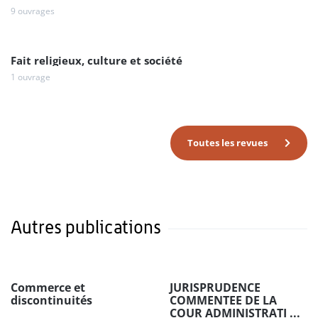
9 ouvrages
Fait religieux, culture et société
1 ouvrage
Toutes les revues
Autres publications
Commerce et
JURISPRUDENCE
discontinuités
COMMENTEE DE LA
COUR ADMINISTRATI ...