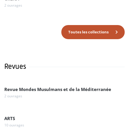
2 ouvrages
Toutes les collections
Revues
Revue Mondes Musulmans et de la Méditerranée
2 ouvrages
ARTS
10 ouvrages