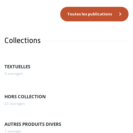
Toutes les publications
Collections
TEXTUELLES
5 ouvrages
HORS COLLECTION
23 ouvrages
AUTRES PRODUITS DIVERS
1 ouvrage