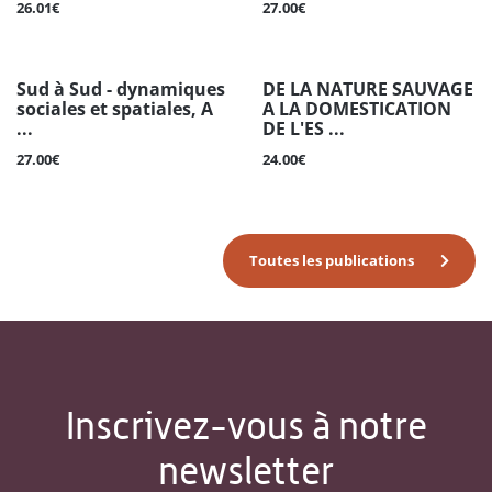
26.01€
27.00€
Sud à Sud - dynamiques
DE LA NATURE SAUVAGE
sociales et spatiales, A
A LA DOMESTICATION
...
DE L'ES ...
27.00€
24.00€
Toutes les publications
Inscrivez-vous à notre
newsletter