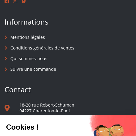
Informations
Mentions légales
Conditions générales de ventes
Qui sommes-nous
Suivre une commande
Contact
18-20 rue Robert-Schuman
94227 Charenton-le-Pont
01 40 48 65 13
Nous écrire