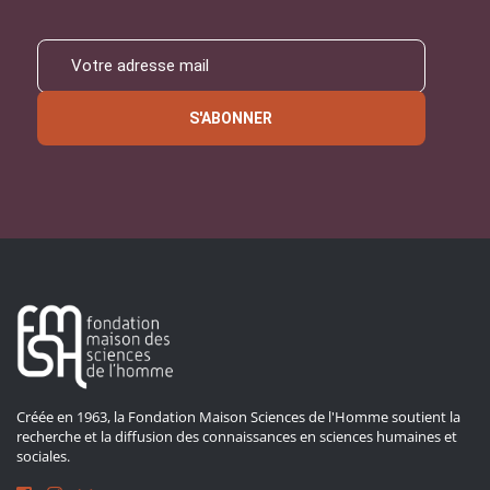
S'ABONNER
Créée en 1963, la Fondation Maison Sciences de l'Homme soutient la
recherche et la diffusion des connaissances en sciences humaines et
sociales.