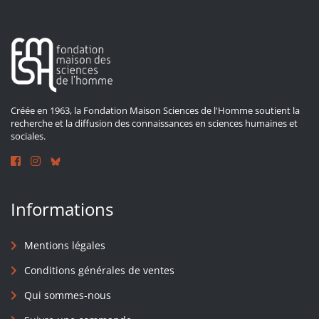
Créée en 1963, la Fondation Maison Sciences de l'Homme soutient la
recherche et la diffusion des connaissances en sciences humaines et
sociales.
Informations
Mentions légales
Conditions générales de ventes
Qui sommes-nous