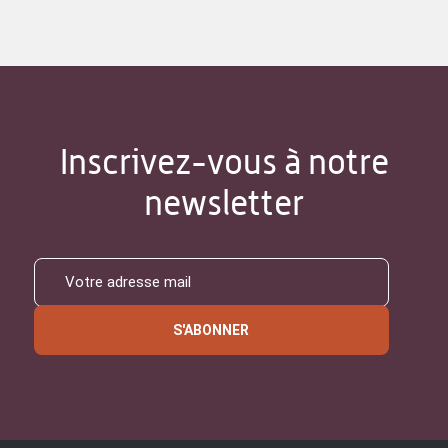
Inscrivez-vous à notre
newsletter
S'ABONNER