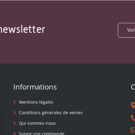
newsletter
Informations
C
Mentions légales
Conditions générales de ventes
Qui sommes-nous
Suivre une commande