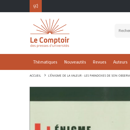
Thématiques
Nouveautés
Revues
Auteurs
ACCUEIL
L'ÉNIGME DE LA VALEUR - LES PARADOXES DE SON OBSER