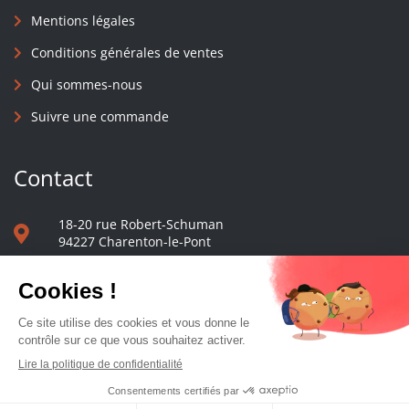
Mentions légales
Conditions générales de ventes
Qui sommes-nous
Suivre une commande
Contact
18-20 rue Robert-Schuman
94227 Charenton-le-Pont
01 40 48 65 13
Nous écrire