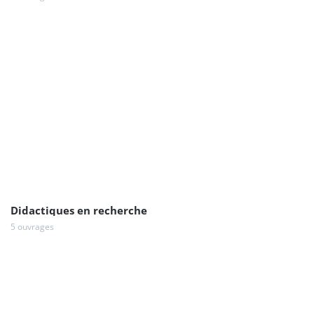
Didactiques en recherche
5 ouvrages