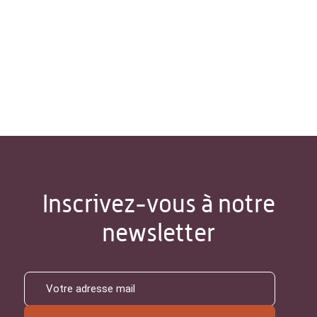
Inscrivez-vous à notre
newsletter