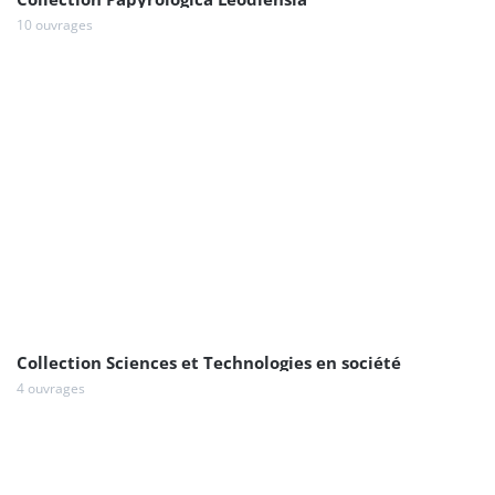
10 ouvrages
Collection Sciences et Technologies en société
4 ouvrages