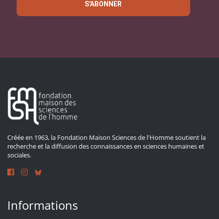
S'ABONNER
Créée en 1963, la Fondation Maison Sciences de l'Homme soutient la
recherche et la diffusion des connaissances en sciences humaines et
sociales.
Informations