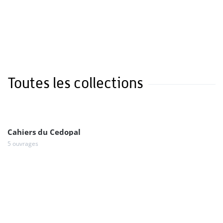
Toutes les collections
Cahiers du Cedopal
5 ouvrages