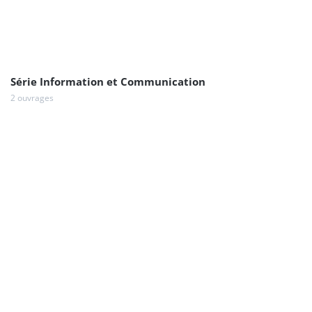
Série Information et Communication
2 ouvrages