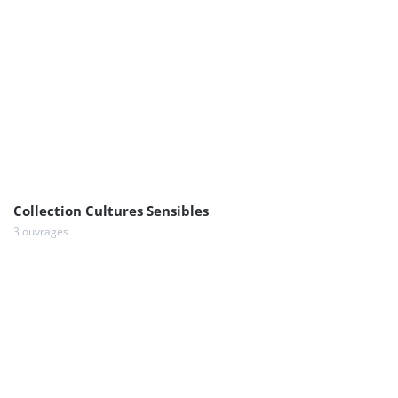
Collection Cultures Sensibles
3 ouvrages