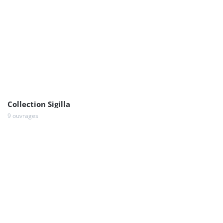
Collection Sigilla
9 ouvrages