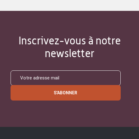
Inscrivez-vous à notre
newsletter
S'ABONNER