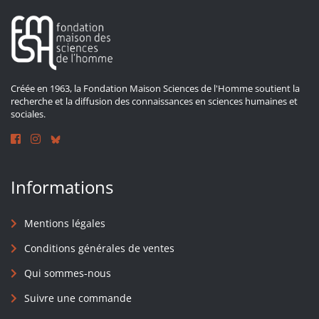
Créée en 1963, la Fondation Maison Sciences de l'Homme soutient la
recherche et la diffusion des connaissances en sciences humaines et
sociales.
Informations
Mentions légales
Conditions générales de ventes
Qui sommes-nous
Suivre une commande