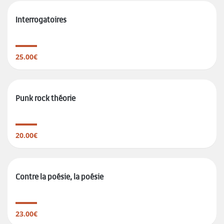
Interrogatoires
25.00€
Punk rock théorie
20.00€
Contre la poésie, la poésie
23.00€