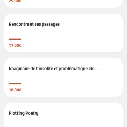
25.00€
Rencontre et ses passages
17.00€
Imaginaire de l'insolite et problématique ide ...
18.00€
Plotting Poetry