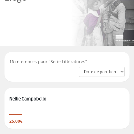
16
références pour "
Série Littératures
"
Nellie Campobello
25.00€