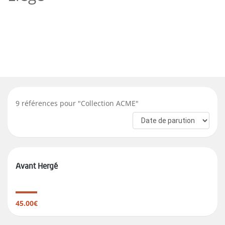
9
références pour "
Collection ACME
"
Avant Hergé
45.00€