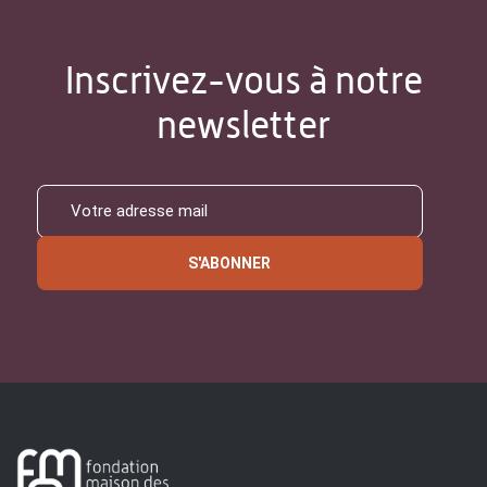
Inscrivez-vous à notre
newsletter
S'ABONNER