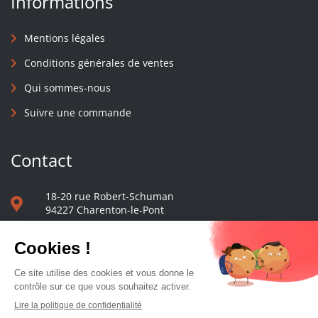
Informations
Mentions légales
Conditions générales de ventes
Qui sommes-nous
Suivre une commande
Contact
18-20 rue Robert-Schuman
94227 Charenton-le-Pont
01 40 48 65 13
Nous écrire