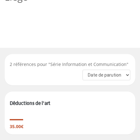
2
références pour "
Série Information et Communication
"
Déductions de l'art
35.00€