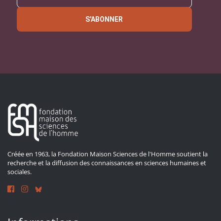
S'ABONNER
Créée en 1963, la Fondation Maison Sciences de l'Homme soutient la
recherche et la diffusion des connaissances en sciences humaines et
sociales.