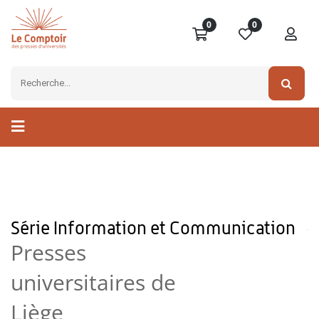
0
0
Série Information et Communication
Presses
universitaires de
Liège