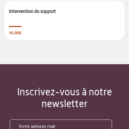
Intervention du support
16.00€
Inscrivez-vous à notre
newsletter