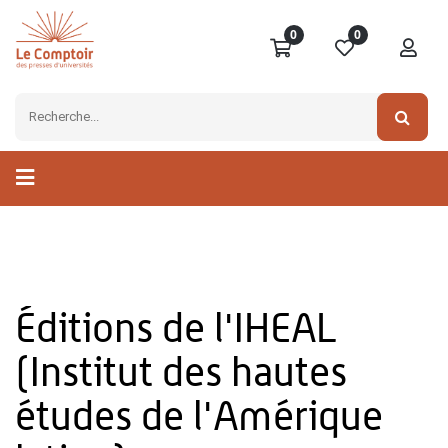
0
0
Éditions de l'IHEAL
(Institut des hautes
études de l'Amérique