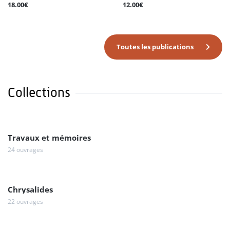
18.00€
12.00€
Toutes les publications
Collections
Travaux et mémoires
24 ouvrages
Chrysalides
22 ouvrages