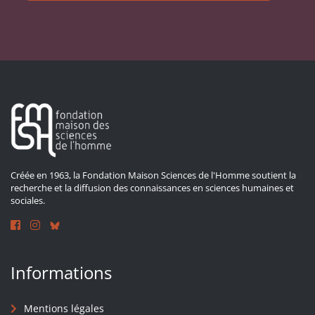
Créée en 1963, la Fondation Maison Sciences de l'Homme soutient la
recherche et la diffusion des connaissances en sciences humaines et
sociales.
Informations
Mentions légales