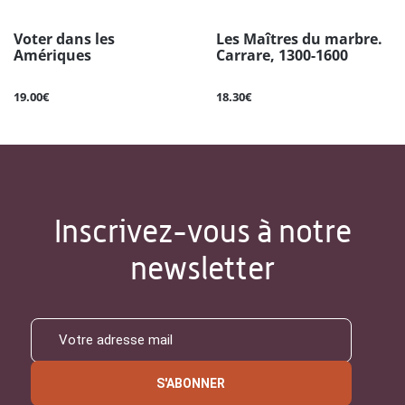
Voter dans les
Les Maîtres du marbre.
Amériques
Carrare, 1300-1600
19.00€
18.30€
Inscrivez-vous à notre
newsletter
S'ABONNER