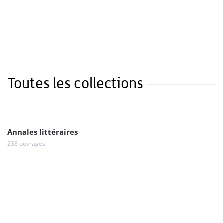
Toutes les collections
Annales littéraires
238 ouvrages