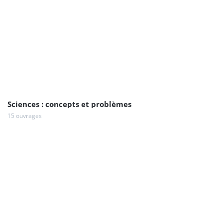
Sciences : concepts et problèmes
15 ouvrages