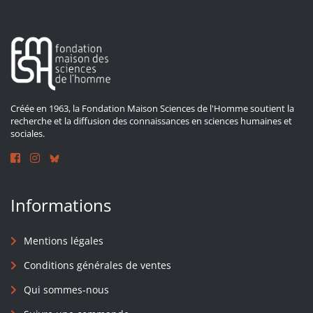
Créée en 1963, la Fondation Maison Sciences de l'Homme soutient la
recherche et la diffusion des connaissances en sciences humaines et
sociales.
Informations
Mentions légales
Conditions générales de ventes
Qui sommes-nous