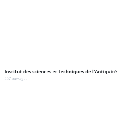
Institut des sciences et techniques de l'Antiquité
257 ouvrages