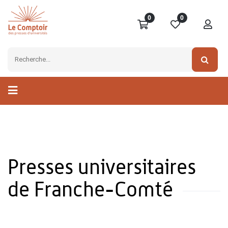
0
0
Presses universitaires
de Franche-Comté