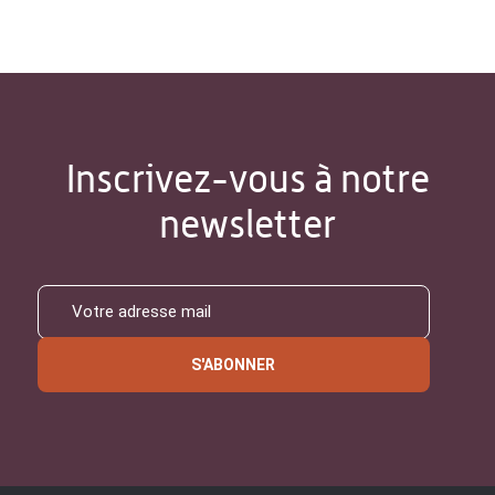
Inscrivez-vous à notre
newsletter
S'ABONNER