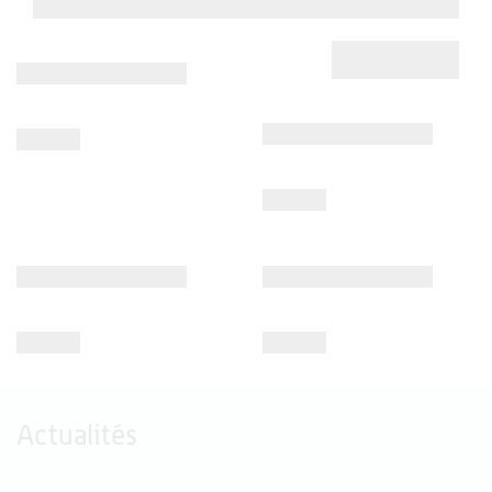
Actualités