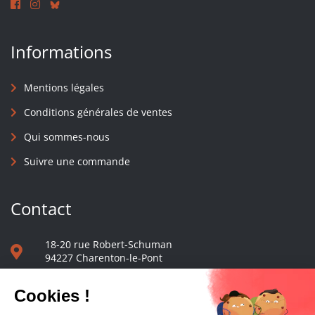
Informations
Mentions légales
Conditions générales de ventes
Qui sommes-nous
Suivre une commande
Contact
18-20 rue Robert-Schuman
94227 Charenton-le-Pont
01 40 48 65 13
Nous écrire