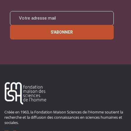
S'ABONNER
Créée en 1963, la Fondation Maison Sciences de l'Homme soutient la
recherche et la diffusion des connaissances en sciences humaines et
sociales.