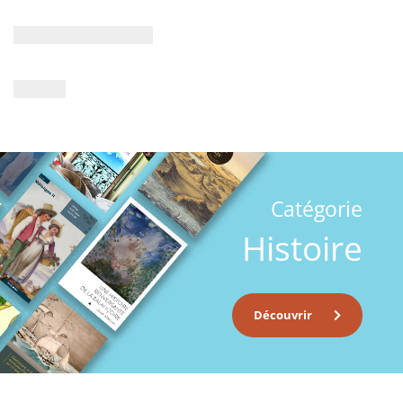
Catégorie
Histoire
Découvrir