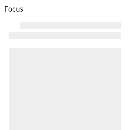
Focus