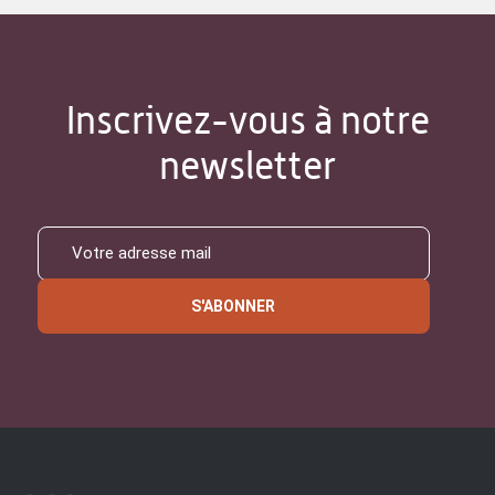
Inscrivez-vous à notre
newsletter
S'ABONNER