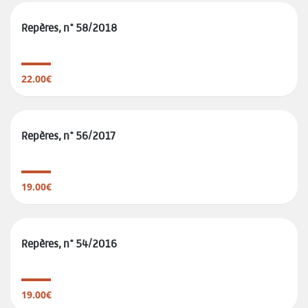
Repères, n° 58/2018
22.00€
Repères, n° 56/2017
19.00€
Repères, n° 54/2016
19.00€