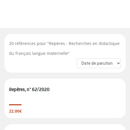
20
références pour "
Repères - Recherches en didactique
du français langue maternelle
"
Repères, n° 62/2020
22.00€