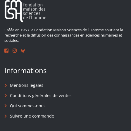
Créée en 1963, la Fondation Maison Sciences de l'Homme soutient la
recherche et la diffusion des connaissances en sciences humaines et
sociales.
Informations
Mentions légales
Conditions générales de ventes
Qui sommes-nous
Suivre une commande