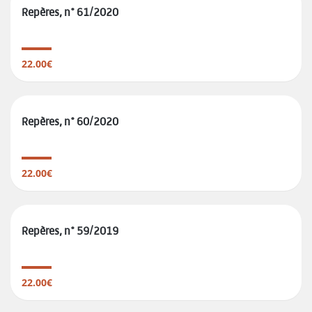
Repères, n° 61/2020
22.00€
Repères, n° 60/2020
22.00€
Repères, n° 59/2019
22.00€