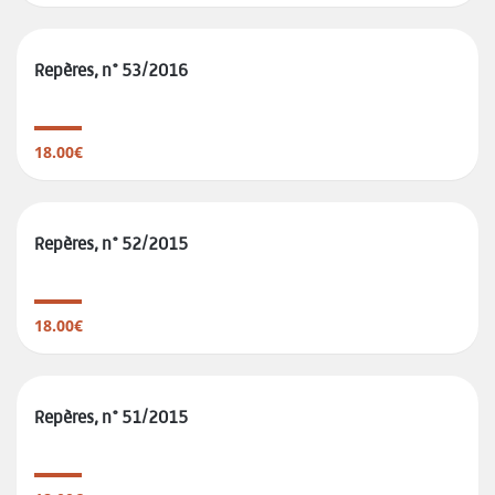
Repères, n° 53/2016
18.00€
Repères, n° 52/2015
18.00€
Repères, n° 51/2015