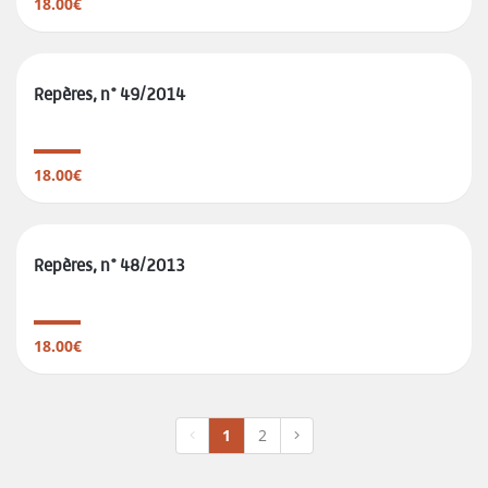
18.00€
Repères, n° 49/2014
18.00€
Repères, n° 48/2013
18.00€
1
2